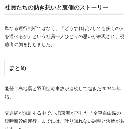
社員たちの熱き想いと裏側のストーリー
単なる運行判断ではなく、「どうすれば少しでも多くの人
を運べるか」という社員一人ひとりの思いが表現され、視
聴者の胸を打ちました。
まとめ
能登半島地震と羽田空港事故が連続して起きた2024年年
始。
交通網が混乱する中で、JR東海が下した「全車自由席の
臨時新幹線運行」までには、計り知れない調整と決断があ
りました。