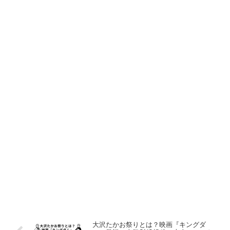
大沢たかお祭りとは？映画『キングダ