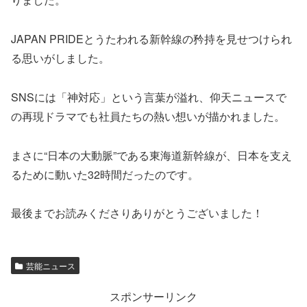
JAPAN PRIDEとうたわれる新幹線の矜持を見せつけられ
る思いがしました。
SNSには「神対応」という言葉が溢れ、仰天ニュースで
の再現ドラマでも社員たちの熱い想いが描かれました。
まさに“日本の大動脈”である東海道新幹線が、日本を支え
るために動いた32時間だったのです。
最後までお読みくださりありがとうございました！
芸能ニュース
スポンサーリンク