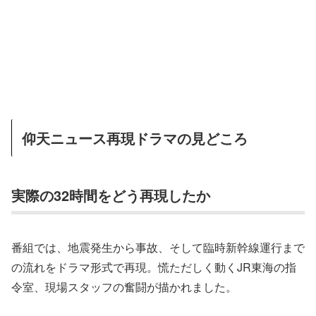
仰天ニュース再現ドラマの見どころ
実際の32時間をどう再現したか
番組では、地震発生から事故、そして臨時新幹線運行まで
の流れをドラマ形式で再現。慌ただしく動くJR東海の指
令室、現場スタッフの奮闘が描かれました。