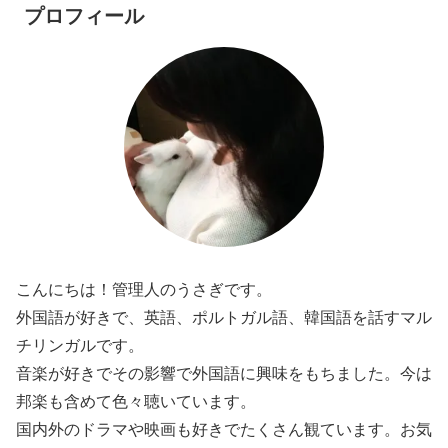
プロフィール
こんにちは！管理人のうさぎです。
外国語が好きで、英語、ポルトガル語、韓国語を話すマル
チリンガルです。
音楽が好きでその影響で外国語に興味をもちました。今は
邦楽も含めて色々聴いています。
国内外のドラマや映画も好きでたくさん観ています。お気