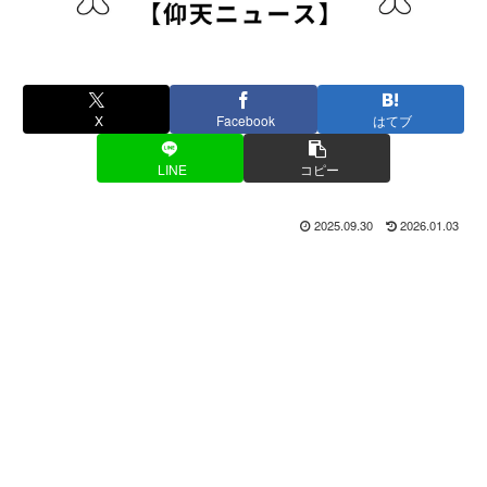
X
Facebook
はてブ
LINE
コピー
2025.09.30
2026.01.03