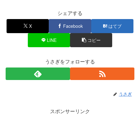
シェアする
X
Facebook
はてブ
LINE
コピー
うさぎをフォローする
うさぎ
スポンサーリンク