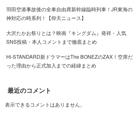
羽田空港事故後の全車自由席新幹線臨時列車！JR東海の
神対応の時系列！【仰天ニュース】
大沢たかお祭りとは？映画『キングダム』発祥・人気
SNS投稿・本人コメントまで徹底まとめ
Hi-STANDARD新ドラマーはThe BONEZのZAX！空席だ
った理由から正式加入までの経緯まとめ
最近のコメント
表示できるコメントはありません。