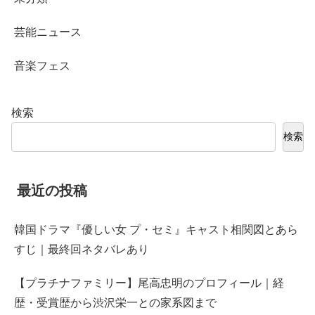
芸能ニュース
音楽フェス
検索
検索
最近の投稿
韓国ドラマ『優しい女 プ・セミ』キャスト相関図とあら
すじ｜最終回ネタバレあり
【プラチナファミリー】尾高忠明のプロフィール｜経
歴・受賞歴から渋沢栄一との家系図まで