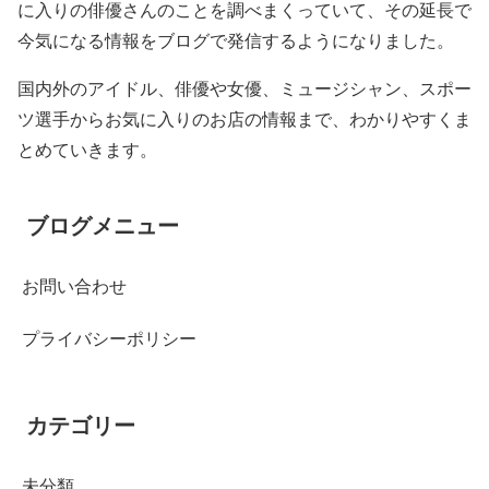
に入りの俳優さんのことを調べまくっていて、その延長で
今気になる情報をブログで発信するようになりました。
国内外のアイドル、俳優や女優、ミュージシャン、スポー
ツ選手からお気に入りのお店の情報まで、わかりやすくま
とめていきます。
ブログメニュー
お問い合わせ
プライバシーポリシー
カテゴリー
未分類