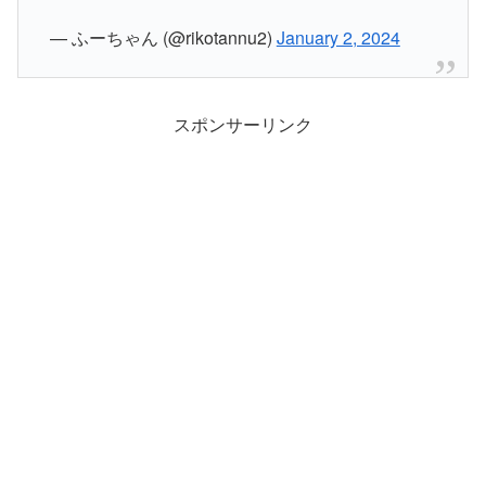
— ふーちゃん (@rikotannu2)
January 2, 2024
スポンサーリンク