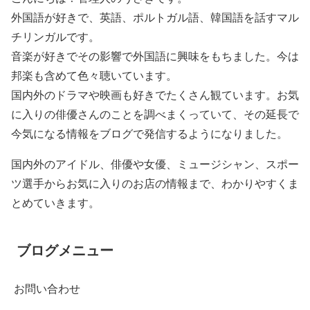
外国語が好きで、英語、ポルトガル語、韓国語を話すマル
チリンガルです。
音楽が好きでその影響で外国語に興味をもちました。今は
邦楽も含めて色々聴いています。
国内外のドラマや映画も好きでたくさん観ています。お気
に入りの俳優さんのことを調べまくっていて、その延長で
今気になる情報をブログで発信するようになりました。
国内外のアイドル、俳優や女優、ミュージシャン、スポー
ツ選手からお気に入りのお店の情報まで、わかりやすくま
とめていきます。
ブログメニュー
お問い合わせ