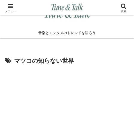
メニュー
検索
音楽とエンタメのトレンドを語ろう
マツコの知らない世界