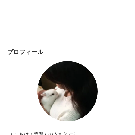
プロフィール
こんにちは！管理人のうさぎです。