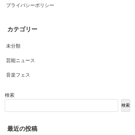
プライバシーポリシー
カテゴリー
未分類
芸能ニュース
音楽フェス
検索
検索
最近の投稿