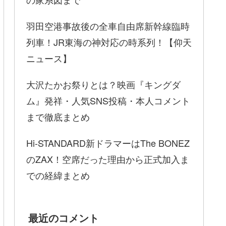
羽田空港事故後の全車自由席新幹線臨時
列車！JR東海の神対応の時系列！【仰天
ニュース】
大沢たかお祭りとは？映画『キングダ
ム』発祥・人気SNS投稿・本人コメント
まで徹底まとめ
Hi-STANDARD新ドラマーはThe BONEZ
のZAX！空席だった理由から正式加入ま
での経緯まとめ
最近のコメント