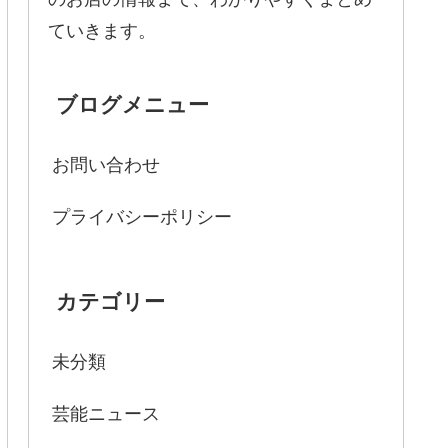
ていきます。
ブログメニュー
お問い合わせ
プライバシーポリシー
カテゴリー
未分類
芸能ニュース