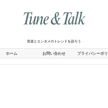
音楽とエンタメのトレンドを語ろう
ホーム
お問い合わせ
プライバシーポリ