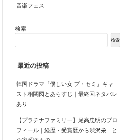
音楽フェス
検索
検索
最近の投稿
韓国ドラマ『優しい女 プ・セミ』キャ
スト相関図とあらすじ｜最終回ネタバレ
あり
【プラチナファミリー】尾高忠明のプロ
フィール｜経歴・受賞歴から渋沢栄一と
の家系図まで