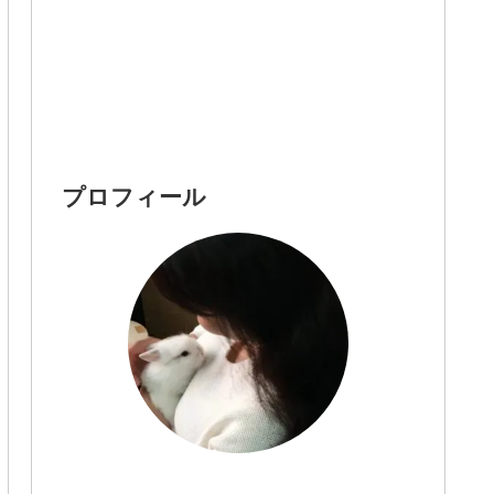
プロフィール