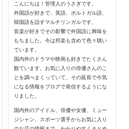
こんにちは！管理人のうさぎです。
外国語が好きで、英語、ポルトガル語、
韓国語を話すマルチリンガルです。
音楽が好きでその影響で外国語に興味を
もちました。今は邦楽も含めて色々聴い
ています。
国内外のドラマや映画も好きでたくさん
観ています。お気に入りの俳優さんのこ
とを調べまくっていて、その延長で今気
になる情報をブログで発信するようにな
りました。
国内外のアイドル、俳優や女優、ミュー
ジシャン、スポーツ選手からお気に入り
のお店の情報まで、わかりやすくまとめ