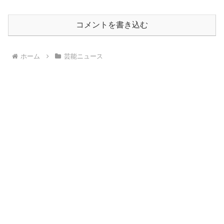
コメントを書き込む
ホーム
芸能ニュース