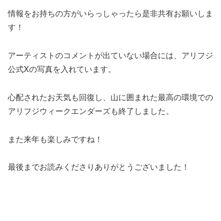
情報をお持ちの方がいらっしゃったら是非共有お願いしま
す！
アーティストのコメントが出ていない場合には、アリフジ
公式Xの写真を入れています。
心配されたお天気も回復し、山に囲まれた最高の環境での
アリフジウィークエンダーズも終了しました。
また来年も楽しみですね！
最後までお読みくださりありがとうございました！