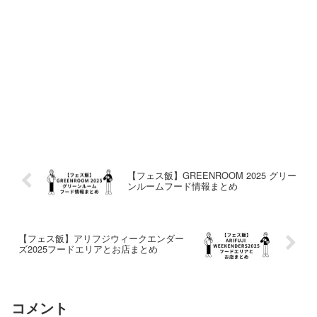
【フェス飯】GREENROOM 2025 グリー
ンルームフード情報まとめ
【フェス飯】アリフジウィークエンダー
ズ2025フードエリアとお店まとめ
コメント