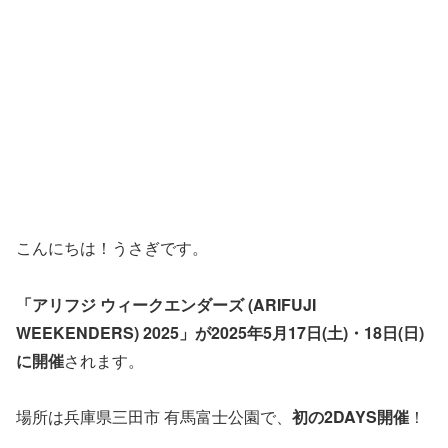
こんにちは！うさぎです。
「アリフジ ウィークエンダーズ (ARIFUJI
WEEKENDERS) 2025」が2025年5月17日(土)・18日(日)
に開催
されます。
場所は兵庫県三田市 有馬富士公園で、
初の2DAYS開催
！