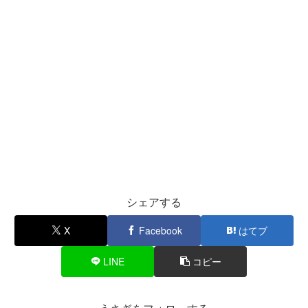
シェアする
X
Facebook
はてブ
LINE
コピー