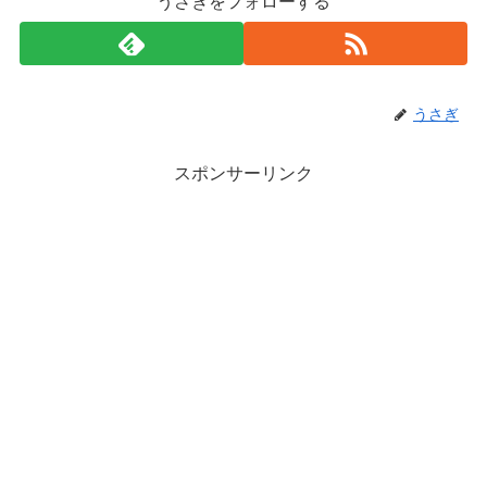
うさぎをフォローする
うさぎ
スポンサーリンク