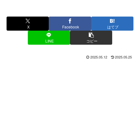
X
Facebook
はてブ
LINE
コピー
2025.05.12
2025.05.25