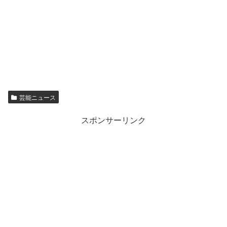
芸能ニュース
スポンサーリンク