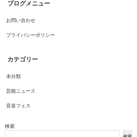
ブログメニュー
お問い合わせ
プライバシーポリシー
カテゴリー
未分類
芸能ニュース
音楽フェス
検索
検索