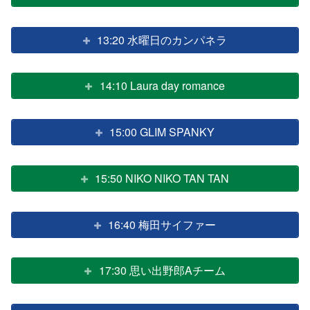
13:20 水曜日のカンパネラ
14:10 Laura day romance
15:00 GLIM SPANKY
15:50 NIKO NIKO TAN TAN
16:40 梅田サイファー
17:30 思い出野郎Aチーム