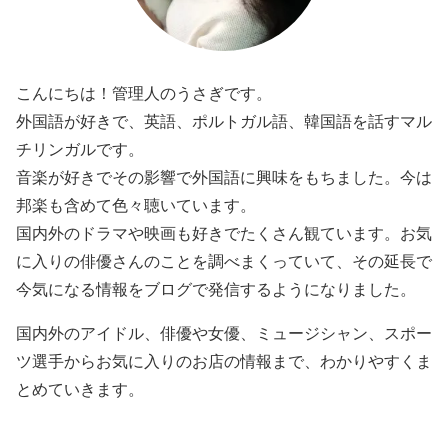
こんにちは！管理人のうさぎです。
外国語が好きで、英語、ポルトガル語、韓国語を話すマル
チリンガルです。
音楽が好きでその影響で外国語に興味をもちました。今は
邦楽も含めて色々聴いています。
国内外のドラマや映画も好きでたくさん観ています。お気
に入りの俳優さんのことを調べまくっていて、その延長で
今気になる情報をブログで発信するようになりました。
国内外のアイドル、俳優や女優、ミュージシャン、スポー
ツ選手からお気に入りのお店の情報まで、わかりやすくま
とめていきます。