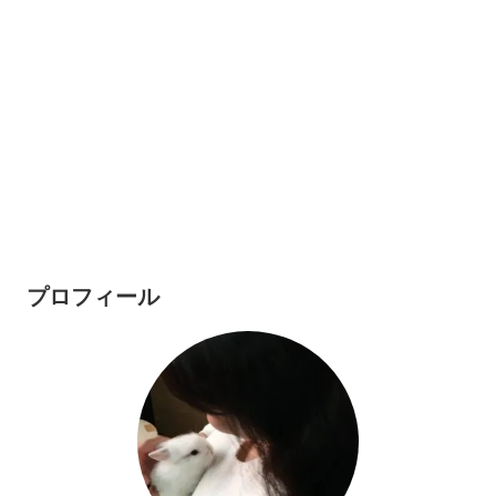
プロフィール