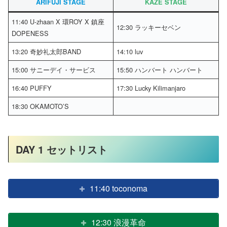
ARIFUJI STAGE
KAZE STAGE
11:40 U-zhaan X 環ROY X 鎮座
12:30 ラッキーセベン
DOPENESS
13:20 奇妙礼太郎BAND
14:10 luv
15:00 サニーデイ・サービス
15:50 ハンバート ハンバート
16:40 PUFFY
17:30 Lucky Kilimanjaro
18:30 OKAMOTO’S
DAY 1 セットリスト
11:40 toconoma
12:30 浪漫革命