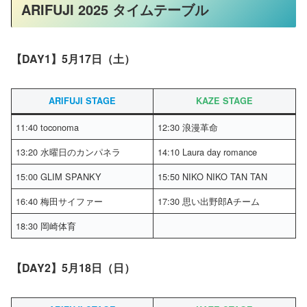
ARIFUJI 2025 タイムテーブル
【DAY1】5月17日（土）
ARIFUJI STAGE
KAZE STAGE
11:40 toconoma
12:30 浪漫革命
13:20 水曜日のカンパネラ
14:10 Laura day romance
15:00 GLIM SPANKY
15:50 NIKO NIKO TAN TAN
16:40 梅田サイファー
17:30 思い出野郎Aチーム
18:30 岡崎体育
【DAY2】5月18日（日）