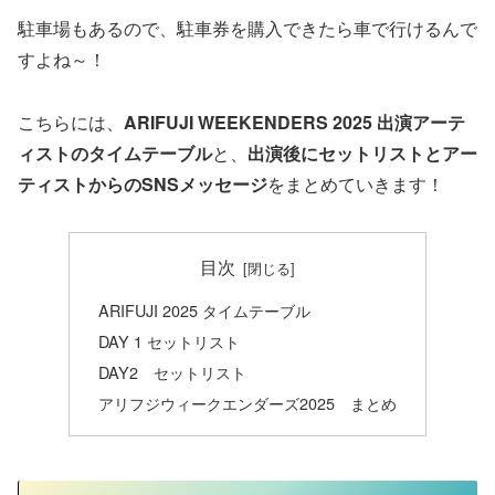
駐車場もあるので、駐車券を購入できたら車で行けるんで
すよね～！
こちらには、
ARIFUJI WEEKENDERS 2025 出演アーテ
ィストのタイムテーブル
と、
出演後にセットリストとアー
ティストからのSNSメッセージ
をまとめていきます！
目次
ARIFUJI 2025 タイムテーブル
DAY 1 セットリスト
DAY2 セットリスト
アリフジウィークエンダーズ2025 まとめ