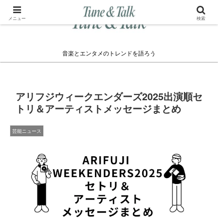
メニュー
検索
音楽とエンタメのトレンドを語ろう
アリフジウィークエンダーズ2025出演順セ
トリ＆アーティストメッセージまとめ
芸能ニュース