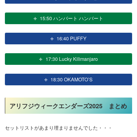
15:50 ハンバート ハンバート
16:40 PUFFY
17:30 Lucky Kilimanjaro
18:30 OKAMOTO’S
アリフジウィークエンダーズ2025 まとめ
セットリストがあまり埋まりませんでした・・・