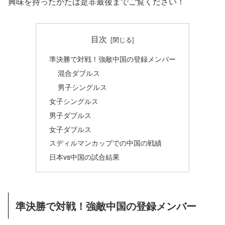
興味を持ったかたは是非最後までご覧ください！
目次
準決勝で対戦！強敵中国の登録メンバー
混合ダブルス
男子シングルス
女子シングルス
男子ダブルス
女子ダブルス
スディルマンカップでの中国の戦績
日本vs中国の試合結果
準決勝で対戦！強敵中国の登録メンバー