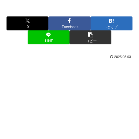
X
Facebook
はてブ
LINE
コピー
2025.05.03