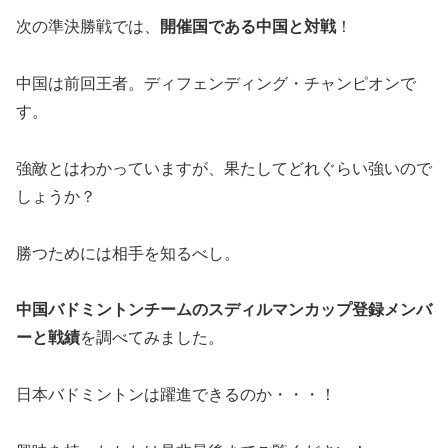
次の準決勝戦では、
開催国である中国と対戦
！
中国は前回王者。ディフェンディング・チャンピオンで
す。
強敵とはわかっていますが、果たしてどれぐらい強いので
しょうか？
勝つためには相手を知るべし。
中国バドミントンチームのスディルマンカップ登録メンバ
ーと戦績
を調べてみました。
日本バドミントンは躍進できるのか・・・！