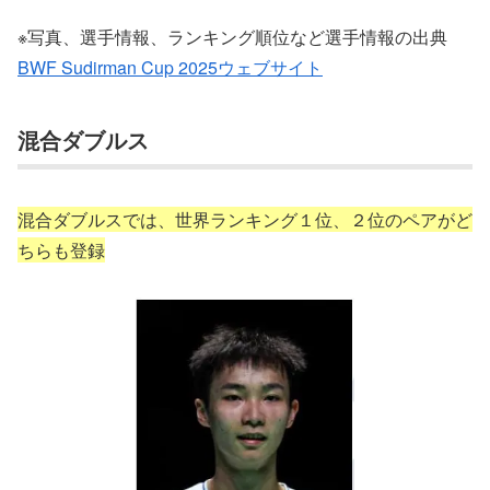
※写真、選手情報、ランキング順位など選手情報の出典
BWF Sudirman Cup 2025ウェブサイト
混合ダブルス
混合ダブルスでは、世界ランキング１位、２位のペアがど
ちらも登録