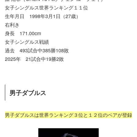
女子シングルス世界ランキング１１位
生年月日 1998年3月1日（27歳）
右利き
身長 171.00cm
女子シングルス戦績
過去 493試合中385勝108敗
2025年 21試合中19勝2敗
男子ダブルス
男子ダブルスは世界ランキング３位と１２位のペアが登録