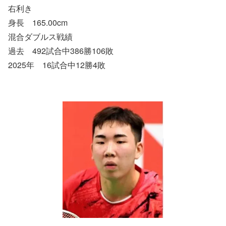
右利き
身長 165.00cm
混合ダブルス戦績
過去 492試合中386勝106敗
2025年 16試合中12勝4敗