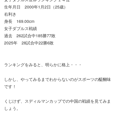
生年月日 2000年1月2日（25歳）
右利き
身長 169.00cm
女子ダブルス戦績
過去 262試合中185勝77敗
2025年 28試合中22勝6敗
ランキングをみると、明らかに格上・・・
しかし、やってみるまでわからないのがスポーツの醍醐味
です！
くじけず、スディルマンカップでの中国の戦績を見てみま
しょう。