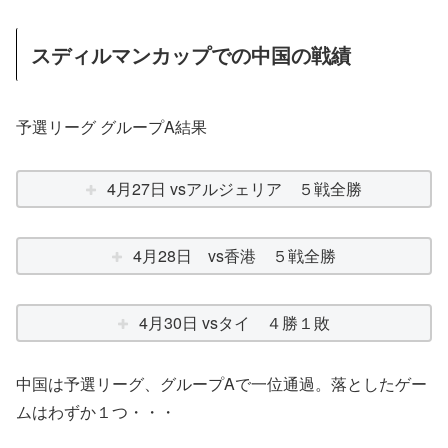
スディルマンカップでの中国の戦績
予選リーグ グループA結果
4月27日 vsアルジェリア ５戦全勝
4月28日 vs香港 ５戦全勝
4月30日 vsタイ ４勝１敗
中国は予選リーグ、グループAで一位通過。落としたゲー
ムはわずか１つ・・・