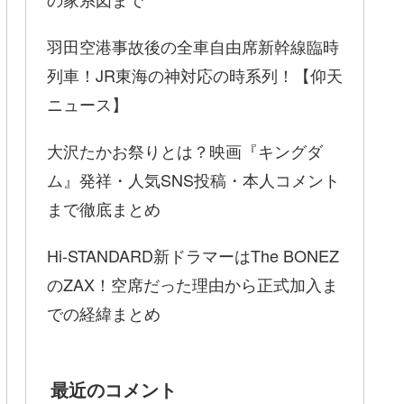
羽田空港事故後の全車自由席新幹線臨時
列車！JR東海の神対応の時系列！【仰天
ニュース】
大沢たかお祭りとは？映画『キングダ
ム』発祥・人気SNS投稿・本人コメント
まで徹底まとめ
Hi-STANDARD新ドラマーはThe BONEZ
のZAX！空席だった理由から正式加入ま
での経緯まとめ
最近のコメント