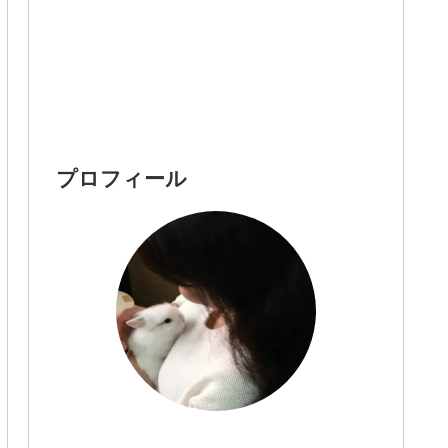
プロフィール