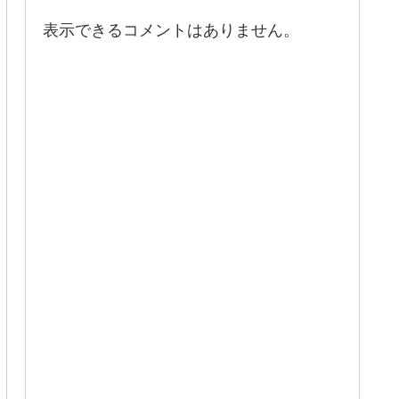
表示できるコメントはありません。