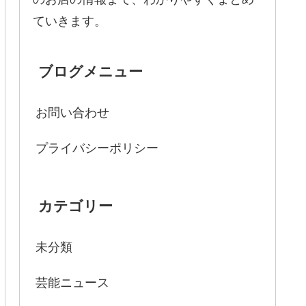
ていきます。
ブログメニュー
お問い合わせ
プライバシーポリシー
カテゴリー
未分類
芸能ニュース