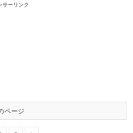
ンサーリンク
のページ