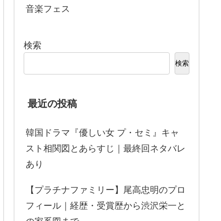
音楽フェス
検索
検索
最近の投稿
韓国ドラマ『優しい女 プ・セミ』キャ
スト相関図とあらすじ｜最終回ネタバレ
あり
【プラチナファミリー】尾高忠明のプロ
フィール｜経歴・受賞歴から渋沢栄一と
の家系図まで