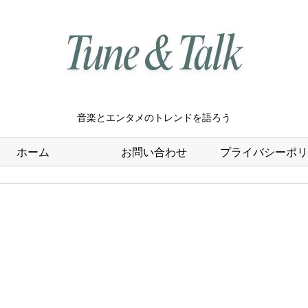
音楽とエンタメのトレンドを語ろう
ホーム
お問い合わせ
プライバシーポリ