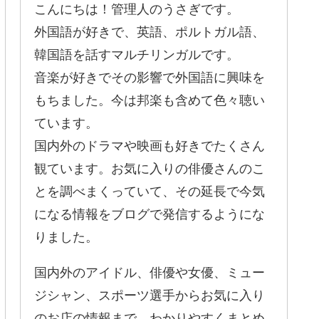
こんにちは！管理人のうさぎです。
外国語が好きで、英語、ポルトガル語、
韓国語を話すマルチリンガルです。
音楽が好きでその影響で外国語に興味を
もちました。今は邦楽も含めて色々聴い
ています。
国内外のドラマや映画も好きでたくさん
観ています。お気に入りの俳優さんのこ
とを調べまくっていて、その延長で今気
になる情報をブログで発信するようにな
りました。
国内外のアイドル、俳優や女優、ミュー
ジシャン、スポーツ選手からお気に入り
のお店の情報まで、わかりやすくまとめ