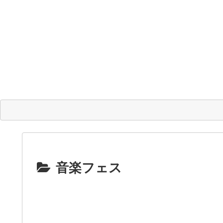
音楽フェス