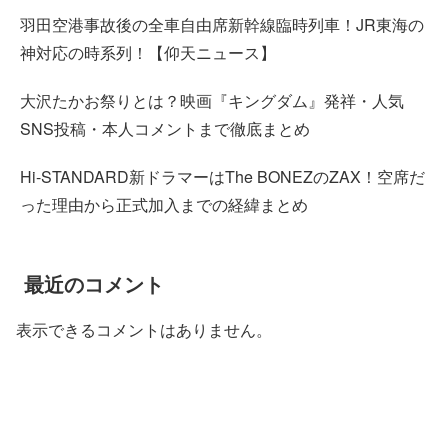
羽田空港事故後の全車自由席新幹線臨時列車！JR東海の
神対応の時系列！【仰天ニュース】
大沢たかお祭りとは？映画『キングダム』発祥・人気
SNS投稿・本人コメントまで徹底まとめ
Hi-STANDARD新ドラマーはThe BONEZのZAX！空席だ
った理由から正式加入までの経緯まとめ
最近のコメント
表示できるコメントはありません。