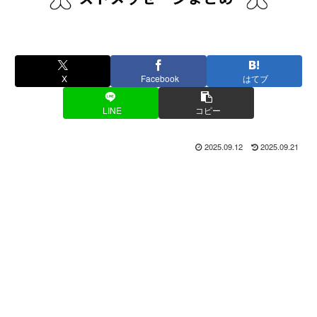
X
Facebook
はてブ
LINE
コピー
2025.09.12
2025.09.21