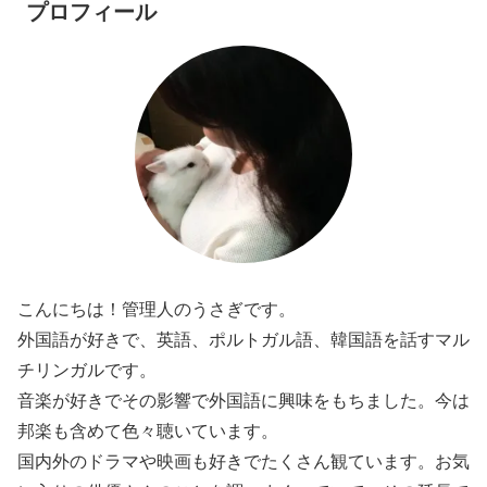
プロフィール
こんにちは！管理人のうさぎです。
外国語が好きで、英語、ポルトガル語、韓国語を話すマル
チリンガルです。
音楽が好きでその影響で外国語に興味をもちました。今は
邦楽も含めて色々聴いています。
国内外のドラマや映画も好きでたくさん観ています。お気