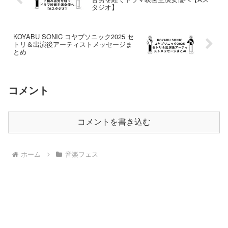
タジオ】
KOYABU SONIC コヤブソニック2025 セ
トリ＆出演後アーティストメッセージま
とめ
コメント
コメントを書き込む
ホーム
音楽フェス