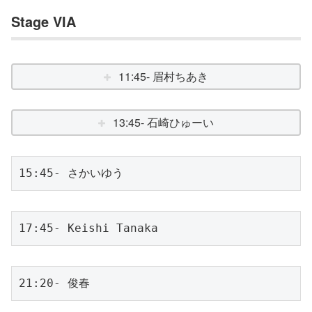
Stage VIA
11:45- 眉村ちあき
13:45- 石崎ひゅーい
15:45- さかいゆう
17:45- Keishi Tanaka
21:20- 俊春