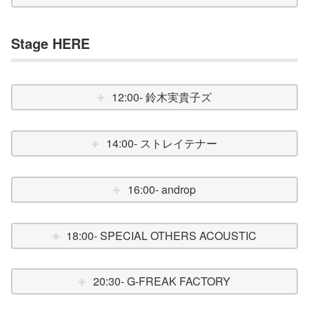
Stage HERE
12:00- 鈴木実貴子ズ
14:00- ストレイテナー
16:00- androp
18:00- SPECIAL OTHERS ACOUSTIC
20:30- G-FREAK FACTORY