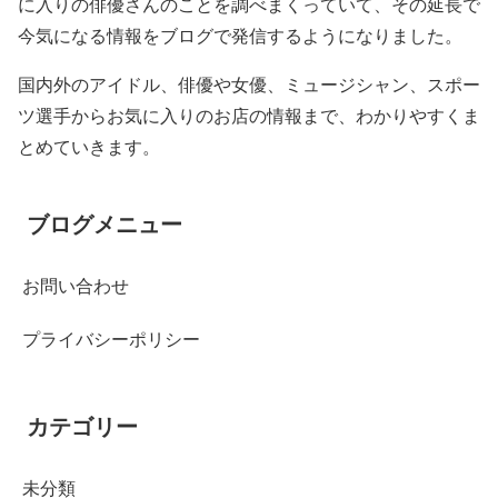
に入りの俳優さんのことを調べまくっていて、その延長で
今気になる情報をブログで発信するようになりました。
国内外のアイドル、俳優や女優、ミュージシャン、スポー
ツ選手からお気に入りのお店の情報まで、わかりやすくま
とめていきます。
ブログメニュー
お問い合わせ
プライバシーポリシー
カテゴリー
未分類