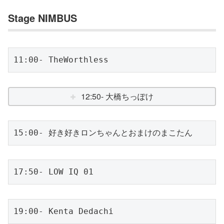
Stage NIMBUS
11:00- TheWorthless
12:50- 大橋ちっぽけ
15:00- 好き好きロンちゃんとおまけのまこたん
17:50- LOW IQ 01
19:00- Kenta Dedachi