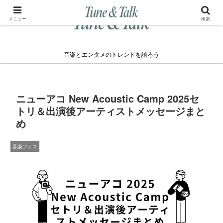
メニュー
検索
音楽とエンタメのトレンドを語ろう
ニューアコ New Acoustic Camp 2025セ
トリ＆出演後アーティストメッセージまと
め
音楽フェス