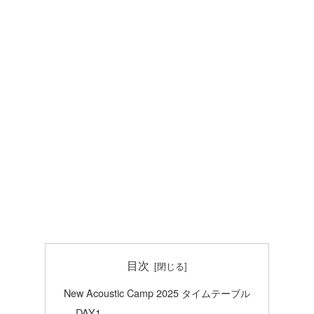
目次
New Acoustic Camp 2025 タイムテーブル
DAY1