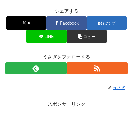
シェアする
X
Facebook
はてブ
LINE
コピー
うさぎをフォローする
うさぎ
スポンサーリンク