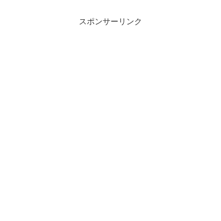
スポンサーリンク