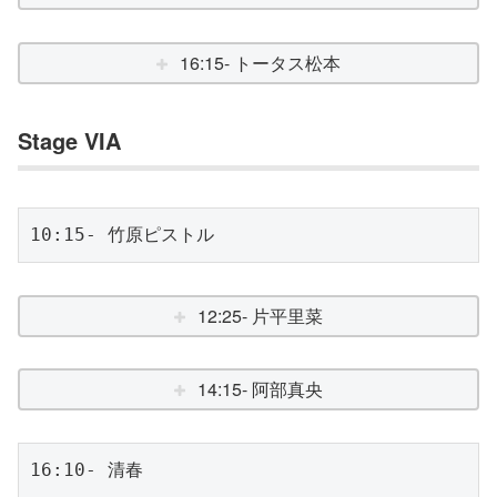
16:15- トータス松本
Stage VIA
10:15- 竹原ピストル
12:25- 片平里菜
14:15- 阿部真央
16:10- 清春