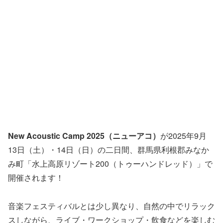
New Acoustic Camp 2025（ニューアコ）
が2025年9月
13日（土）・14日（日）の二日間、群馬県利根郡みなか
み町「水上高原リゾート200（トゥーハンドレッド）」で
開催されます！
音楽フェスティバルとは少し異なり、自然の中でリラック
スしながら、ライブ・ワークショップ・飲食などを楽しむ