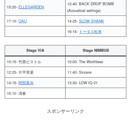
12:40- BACK DROP BOMB
15:20-
ELLEGARDEN
(Acoustical settings)
17:10-
OAU
14:25-
SLOW SHANK
16:15-
トータス松本
Stage VIA
Stage NIMBUS
10:15- 竹原ピストル
10:00- The Worthless
12:25- 片平里菜
11:40- Sincere
14:15-
阿部真央
13:30- LOW IQ 01
16:10- 清春
スポンサーリンク