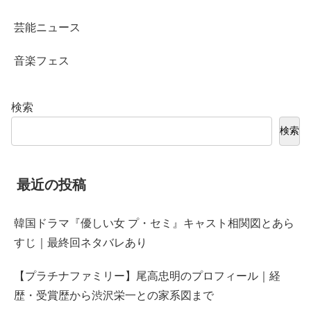
芸能ニュース
音楽フェス
検索
検索
最近の投稿
韓国ドラマ『優しい女 プ・セミ』キャスト相関図とあら
すじ｜最終回ネタバレあり
【プラチナファミリー】尾高忠明のプロフィール｜経
歴・受賞歴から渋沢栄一との家系図まで