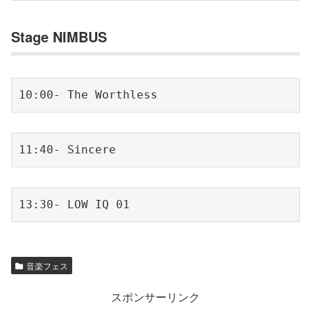
Stage NIMBUS
10:00- The Worthless
11:40- Sincere
13:30- LOW IQ 01
音楽フェス
スポンサーリンク