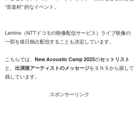
“音楽村” 的なイベント。
Lemino（NTTドコモの映像配信サービス）ライブ映像の
一部を後日独占配信することも決定しています。
こちらでは、
New Acoustic Camp 2025
の
セットリスト
と、
出演後アーティストのメッセージ
をＳＮＳから探して
残しています。
スポンサーリンク