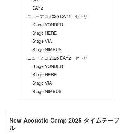
DAY2
ニューアコ 2025 DAY1 セトリ
Stage YONDER
Stage HERE
Stage VIA
Stage NIMBUS
ニューアコ 2025 DAY2 セトリ
Stage YONDER
Stage HERE
Stage VIA
Stage NIMBUS
New Acoustic Camp 2025 タイムテーブ
ル