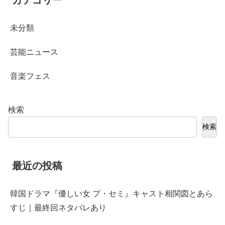
未分類
芸能ニュース
音楽フェス
検索
検索
最近の投稿
韓国ドラマ『優しい女 プ・セミ』キャスト相関図とあら
すじ｜最終回ネタバレあり