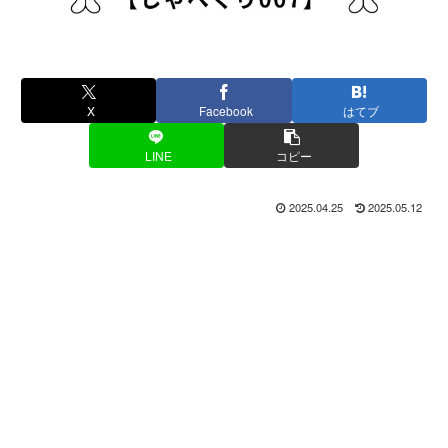
X
Facebook
はてブ
LINE
コピー
2025.04.25
2025.05.12