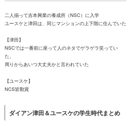
二人揃って吉本興業の養成所（NSC）に入学
ユースケと津田は、同じマンションの上下階に住んでいた
【津田】
NSCでは一番前に座って人のネタでゲラゲラ笑ってい
た。
周りからあいつ大丈夫かと言われていた
【ユースケ】
NCS皆勤賞
ダイアン津田＆ユースケの学生時代まとめ