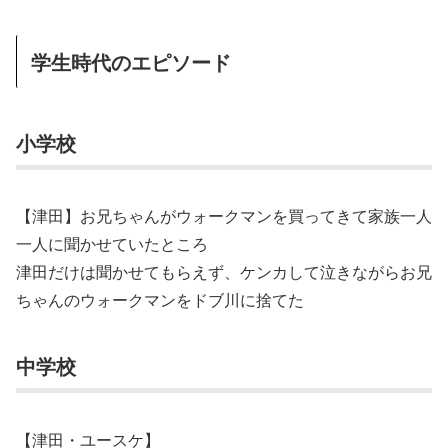
学生時代のエピソード
小学校
【津田】お兄ちゃんがウォークマンを買ってきて家族一人
一人に聞かせていたところ
津田だけは聞かせてもらえず、ケンカして泣きながらお兄
ちゃんのウォークマンをドブ川に捨てた
中学校
【津田・ユースケ】