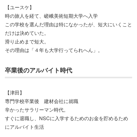
【ユースケ】
時の旅人を経て、嵯峨美術短期大学へ入学
この学校を選んだ理由は特になかったが、短大にいくこと
だけは決めていた。
滑り止めまで短大。
その理由は「４年も大学行ってられへん」。
卒業後のアルバイト時代
【津田】
専門学校卒業後 建材会社に就職
辛かったサラリーマン時代。
すぐに退職し、NSCに入学するためのお金を貯めるため
にアルバイト生活