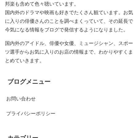
邦楽も含めて色々聴いています。
国内外のドラマや映画も好きでたくさん観ています。お気
に入りの俳優さんのことを調べまくっていて、その延長で
今気になる情報をブログで発信するようになりました。
国内外のアイドル、俳優や女優、ミュージシャン、スポー
ツ選手からお気に入りのお店の情報まで、わかりやすくま
とめていきます。
ブログメニュー
お問い合わせ
プライバシーポリシー
カテゴリー