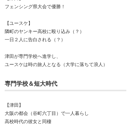
フェンシング県大会で優勝！
【ユースケ】
隣町のヤンキー高校に殴り込み（？）
一日２人に告白される（？）
津田が専門学校へ進学し、
ユースケは時の旅人となる（大学に落ちて浪人）
専門学校＆短大時代
【津田】
大阪の都会（谷町六丁目）で一人暮らし
高校時代の彼女と同棲