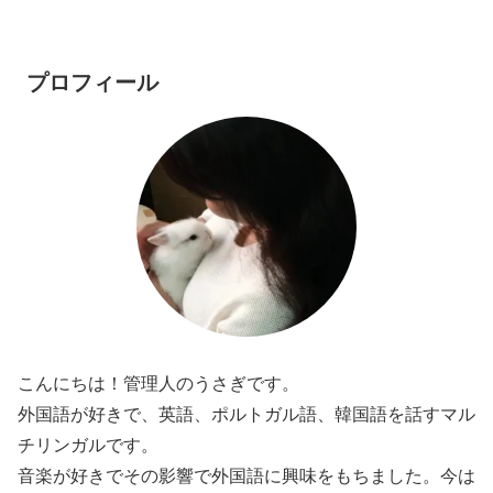
プロフィール
こんにちは！管理人のうさぎです。
外国語が好きで、英語、ポルトガル語、韓国語を話すマル
チリンガルです。
音楽が好きでその影響で外国語に興味をもちました。今は