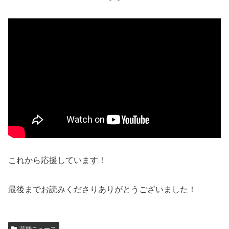
これから応援しています！
最後までお読みくださりありがとうございました！
芸能ニュース