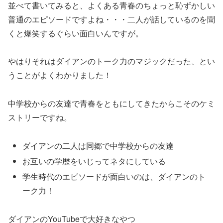
並べて書いてみると、よくある青春のちょっと恥ずかしい
普通のエピソードですよね・・・二人が話しているのを聞
くと爆笑するぐらい面白いんですが。
やはりそれはダイアンのトーク力のマジックだった、とい
うことがよくわかりました！
中学校からの友達で青春をともにしてきたからこそのケミ
ストリーですね。
ダイアンの二人は同郷で中学校からの友達
お互いの学歴をいじってネタにしている
学生時代のエピソードが面白いのは、ダイアンのト
ーク力！
ダイアンのYouTubeで大好きなやつ