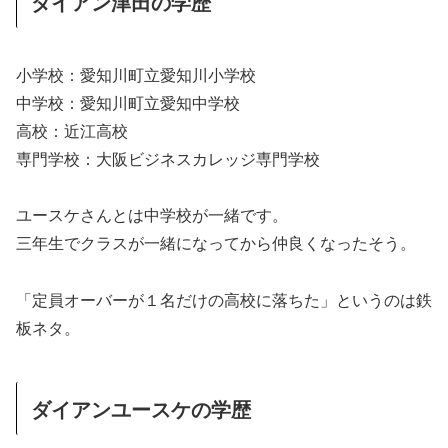
ダイアン津田の学歴
小学校：愛知川町立愛知川小学校
中学校：愛知川町立愛知中学校
高校：近江高校
専門学校：大阪ビジネスカレッジ専門学校
ユースケさんとは中学校が一緒です。
三年生でクラスが一緒になってから仲良くなったそう。
「定員オーバーが１名だけの高校に落ちた」というのは鉄
板ネタ。
ダイアンユースケの学歴