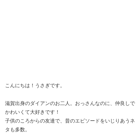
こんにちは！うさぎです。
滋賀出身のダイアンのお二人。おっさんなのに、仲良しで
かわいくて大好きです！
子供のころからの友達で、昔のエピソードをいじりあうネ
タも多数。