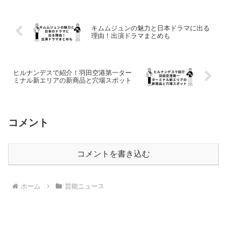
キムムジュンの魅力と日本ドラマに出る
理由！出演ドラマまとめも
ヒルナンデスで紹介！羽田空港第一ター
ミナル新エリアの新商品と穴場スポット
コメント
コメントを書き込む
ホーム
芸能ニュース