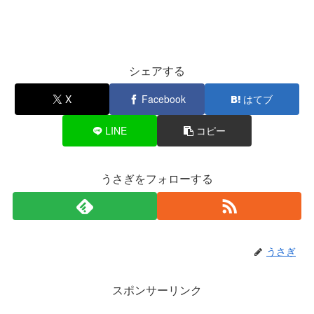
シェアする
X
Facebook
はてブ
LINE
コピー
うさぎをフォローする
うさぎ
スポンサーリンク