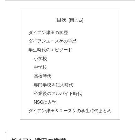
目次
ダイアン津田の学歴
ダイアンユースケの学歴
学生時代のエピソード
小学校
中学校
高校時代
専門学校＆短大時代
卒業後のアルバイト時代
NSCに入学
ダイアン津田＆ユースケの学生時代まとめ