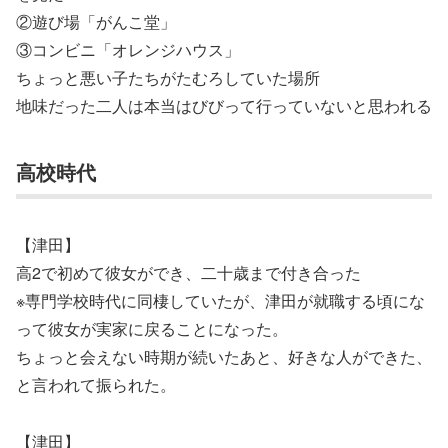
②遊び場「がんこ堂」
③コンビニ「オレンジハウス」
ちょっと悪い子たちがたむろしていた場所
地味だった二人は本当はびびって行っていないと思われる
高校時代
【津田】
高2で初めて彼女ができ、二十歳まで付き合った
※専門学校時代に同棲していたが、津田が就職する頃にな
って彼女が実家に戻ることになった。
ちょっと会えない時期が続いたあと、好きな人ができた、
と言われて振られた。
【津田】