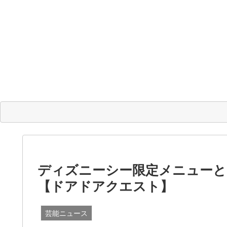
ディズニーシー限定メニュー
【ドアドアクエスト】
芸能ニュース