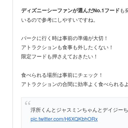
も
ディズニーシーファンが選んだNo.1フード
いるので参考にしやすいですね。
パークに行く時は事前の準備が大切！
アトラクションも食事も外したくない！
限定フードも押さえておきたい！
食べられる場所は事前にチェック！
アトラクションの合間に効率よく食べられる
浮所くんとジャスミンちゃんとデイジーちゃ
pic.twitter.com/H6XQKbhORx