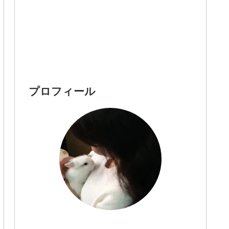
プロフィール