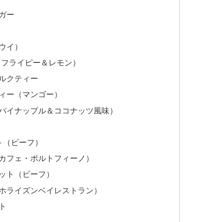
ガー
ウイ）
タフライピー＆レモン）
ルクティー
ィー（マンゴー）
パイナップル＆ココナッツ風味）
ト（ビーフ）
カフェ・ポルトフィーノ）
ット（ビーフ）
ホライズンベイレストラン）
ト