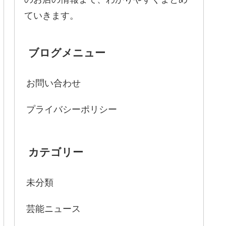
ていきます。
ブログメニュー
お問い合わせ
プライバシーポリシー
カテゴリー
未分類
芸能ニュース