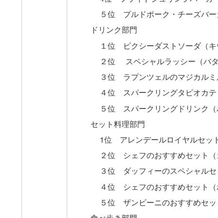
５位 プルドポーク・チーズバー
ドリンク部門
１位 ピクシーダストソーダ（キ
２位 スペシャルラッシー（バ
３位 ラプンツェルのマジカルミ
４位 スパークリングタピオカテ
５位 スパークリングドリンク（
セット料理部門
1位 アレンデールロイヤルセッ
２位 シェフのおすすめセット（
３位 ダッフィーのスペシャルセ
４位 シェフのおすすめセット（
５位 ザンビーニのおすすめセッ
食べ歩き部門