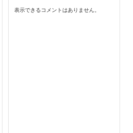
表示できるコメントはありません。