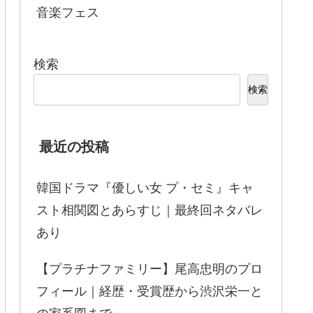
音楽フェス
検索
検索
最近の投稿
韓国ドラマ『優しい女 プ・セミ』キャ
スト相関図とあらすじ｜最終回ネタバレ
あり
【プラチナファミリー】尾高忠明のプロ
フィール｜経歴・受賞歴から渋沢栄一と
の家系図まで