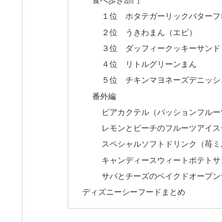
１位 ホタテガーリックバターフ
２位 うきわまん（エビ）
３位 ダッフィークッキーサンド
４位 リトルグリーンまん
５位 チキンマヨネーズデニッシ
番外編
ビアカクテル（パッションフルー
レモンとピーチのフルーツアイス
スペシャルソフトドリンク（苺ミ
キャンディースウィートポテトサ
サバとチーズのベイクドオープン
ディズニーシーフードまとめ