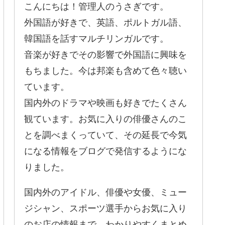
こんにちは！管理人のうさぎです。
外国語が好きで、英語、ポルトガル語、
韓国語を話すマルチリンガルです。
音楽が好きでその影響で外国語に興味を
もちました。今は邦楽も含めて色々聴い
ています。
国内外のドラマや映画も好きでたくさん
観ています。お気に入りの俳優さんのこ
とを調べまくっていて、その延長で今気
になる情報をブログで発信するようにな
りました。
国内外のアイドル、俳優や女優、ミュー
ジシャン、スポーツ選手からお気に入り
のお店の情報まで、わかりやすくまとめ