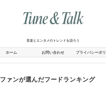
音楽とエンタメのトレンドを語ろう
ホーム
お問い合わせ
プライバシーポリ
とファンが選んだフードランキング