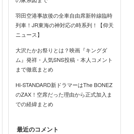
羽田空港事故後の全車自由席新幹線臨時
列車！JR東海の神対応の時系列！【仰天
ニュース】
大沢たかお祭りとは？映画『キングダ
ム』発祥・人気SNS投稿・本人コメント
まで徹底まとめ
Hi-STANDARD新ドラマーはThe BONEZ
のZAX！空席だった理由から正式加入ま
での経緯まとめ
最近のコメント