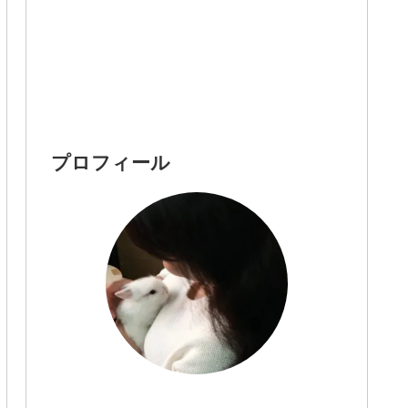
プロフィール