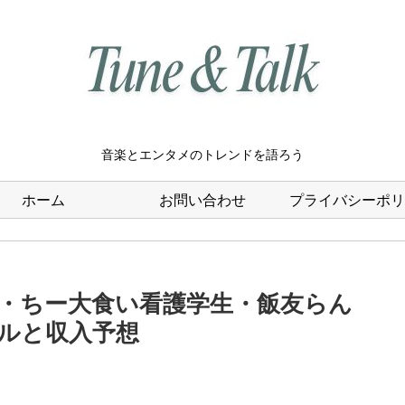
音楽とエンタメのトレンドを語ろう
ホーム
お問い合わせ
プライバシーポリ
・ちー大食い看護学生・飯友らん
ルと収入予想