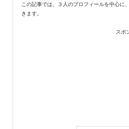
この記事では、３人のプロフィールを中心に
きます。
スポ