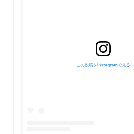
この投稿をInstagramで見る