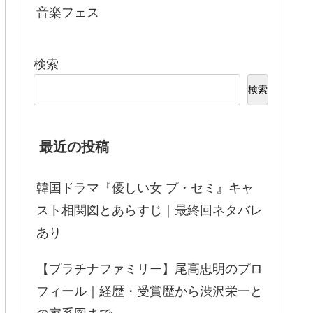
音楽フェス
検索
検索
最近の投稿
韓国ドラマ『優しい女 プ・セミ』キャ
スト相関図とあらすじ｜最終回ネタバレ
あり
【プラチナファミリー】尾高忠明のプロ
フィール｜経歴・受賞歴から渋沢栄一と
の家系図まで