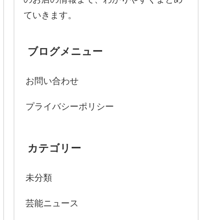
ていきます。
ブログメニュー
お問い合わせ
プライバシーポリシー
カテゴリー
未分類
芸能ニュース