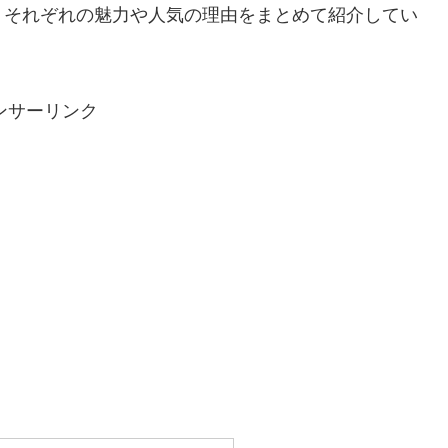
、それぞれの魅力や人気の理由をまとめて紹介してい
ンサーリンク