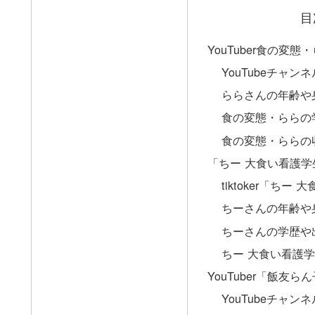
目
YouTuber食の変
YouTubeチャン
ららさんの年齢や
食の変態・ららの
食の変態・ららの
「ちー 大食い看護
tiktoker「ち
ちーさんの年齢や
ちーさんの学歴や
ちー 大食い看護
YouTuber「飯友
YouTubeチャン