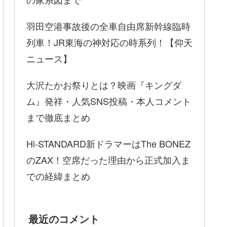
羽田空港事故後の全車自由席新幹線臨時
列車！JR東海の神対応の時系列！【仰天
ニュース】
大沢たかお祭りとは？映画『キングダ
ム』発祥・人気SNS投稿・本人コメント
まで徹底まとめ
Hi-STANDARD新ドラマーはThe BONEZ
のZAX！空席だった理由から正式加入ま
での経緯まとめ
最近のコメント