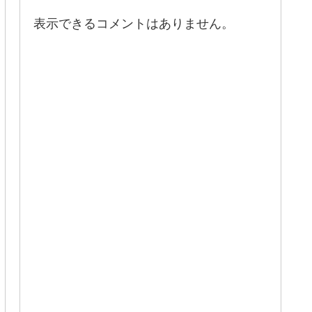
表示できるコメントはありません。