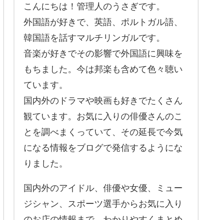
こんにちは！管理人のうさぎです。
外国語が好きで、英語、ポルトガル語、
韓国語を話すマルチリンガルです。
音楽が好きでその影響で外国語に興味を
もちました。今は邦楽も含めて色々聴い
ています。
国内外のドラマや映画も好きでたくさん
観ています。お気に入りの俳優さんのこ
とを調べまくっていて、その延長で今気
になる情報をブログで発信するようにな
りました。
国内外のアイドル、俳優や女優、ミュー
ジシャン、スポーツ選手からお気に入り
のお店の情報まで、わかりやすくまとめ