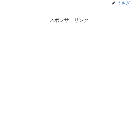
うさぎ
スポンサーリンク