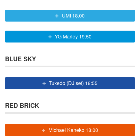
UMI 18:00
YG Marley 19:50
BLUE SKY
Tuxedo (DJ set) 18:55
RED BRICK
Michael Kaneko 18:00