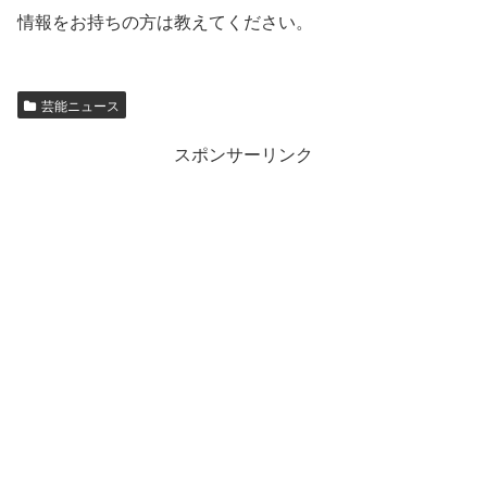
情報をお持ちの方は教えてください。
芸能ニュース
スポンサーリンク