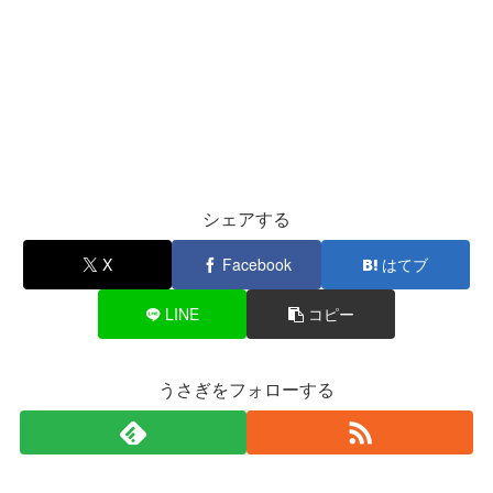
シェアする
X
Facebook
はてブ
LINE
コピー
うさぎをフォローする