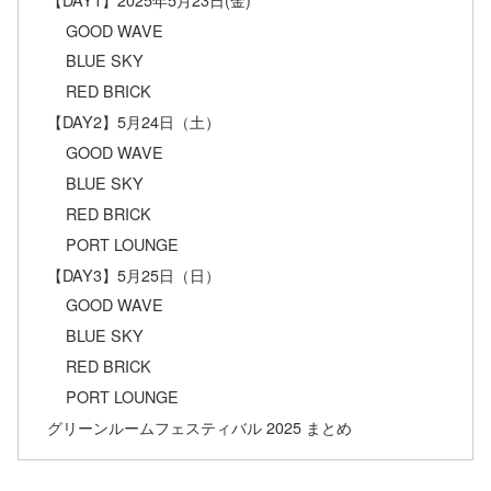
GOOD WAVE
BLUE SKY
RED BRICK
【DAY2】5月24日（土）
GOOD WAVE
BLUE SKY
RED BRICK
PORT LOUNGE
【DAY3】5月25日（日）
GOOD WAVE
BLUE SKY
RED BRICK
PORT LOUNGE
グリーンルームフェスティバル 2025 まとめ