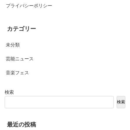
プライバシーポリシー
カテゴリー
未分類
芸能ニュース
音楽フェス
検索
検索
最近の投稿