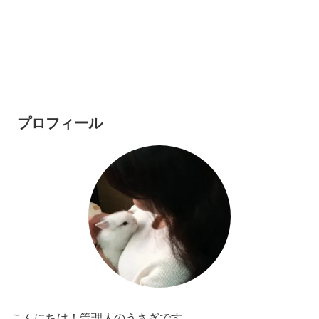
プロフィール
こんにちは！管理人のうさぎです。