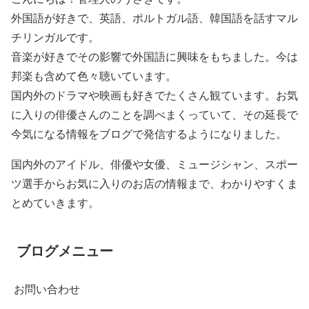
外国語が好きで、英語、ポルトガル語、韓国語を話すマル
チリンガルです。
音楽が好きでその影響で外国語に興味をもちました。今は
邦楽も含めて色々聴いています。
国内外のドラマや映画も好きでたくさん観ています。お気
に入りの俳優さんのことを調べまくっていて、その延長で
今気になる情報をブログで発信するようになりました。
国内外のアイドル、俳優や女優、ミュージシャン、スポー
ツ選手からお気に入りのお店の情報まで、わかりやすくま
とめていきます。
ブログメニュー
お問い合わせ