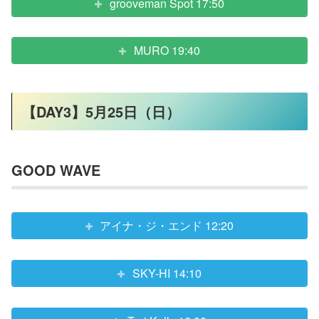
grooveman Spot 17:50
MURO 19:40
【DAY3】5月25日（日）
GOOD WAVE
アイナ・ジ・エンド 12:20
SKY-HI 14:10