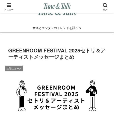
メニュー
検索
音楽とエンタメのトレンドを語ろう
GREENROOM FESTIVAL 2025セトリ＆ア
ーティストメッセージまとめ
芸能ニュース