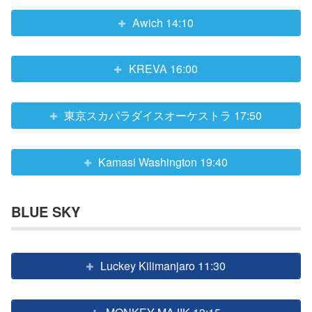
Awich 14:10
KREVA 16:00
東京スカパラダイスオーケストラ 17:50
Kamasi Washington 19:40
BLUE SKY
Luckey Kilimanjaro 11:30