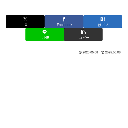
X
Facebook
はてブ
LINE
コピー
2025.05.08
2025.06.08