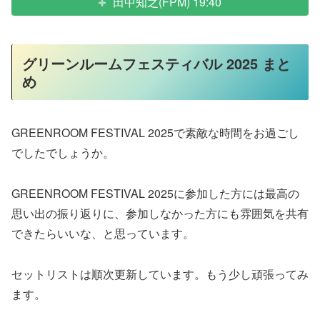
田中知之(FPM) 19:40
グリーンルームフェスティバル 2025 まと
め
GREENROOM FESTIVAL 2025で素敵な時間をお過ごし
でしたでしょうか。
GREENROOM FESTIVAL 2025に参加した方には最高の
思い出の振り返りに、参加しなかった方にも雰囲気を共有
できたらいいな、と思っています。
セットリストは順次更新しています。もう少し頑張ってみ
ます。