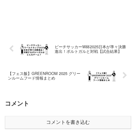
ビーチサッカーW杯2025日本が準々決勝
進出！ポルトガルと対戦【試合結果】
【フェス飯】GREENROOM 2025 グリー
ンルームフード情報まとめ
コメント
コメントを書き込む