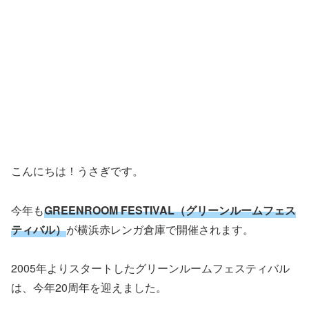
こんにちは！うさぎです。
今年も
GREENROOM FESTIVAL（グリーンルームフェス
ティバル）
が横浜赤レンガ倉庫で開催されます。
2005年よりスタートしたグリーンルームフェスティバル
は、今年20周年を迎えました。