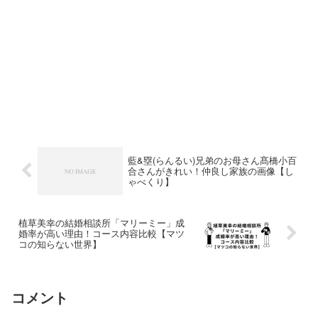
藍&塁(らんるい)兄弟のお母さん髙橋小百
合さんがきれい！仲良し家族の画像【し
ゃべくり】
植草美幸の結婚相談所「マリーミー」成
婚率が高い理由！コース内容比較【マツ
コの知らない世界】
コメント