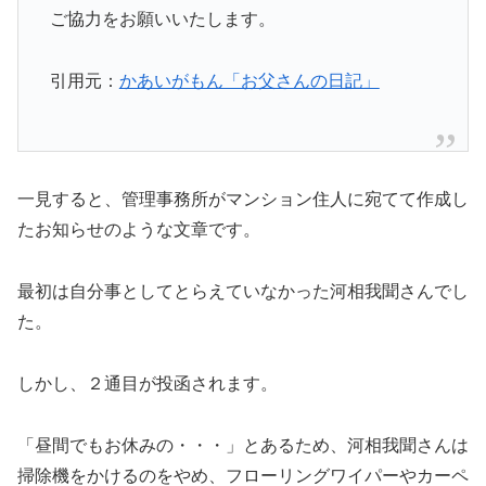
ご協力をお願いいたします。
引用元：
かあいがもん「お父さんの日記」
一見すると、管理事務所がマンション住人に宛てて作成し
たお知らせのような文章です。
最初は自分事としてとらえていなかった河相我聞さんでし
た。
しかし、２通目が投函されます。
「昼間でもお休みの・・・」とあるため、河相我聞さんは
掃除機をかけるのをやめ、フローリングワイパーやカーペ