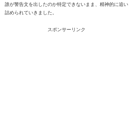
誰が警告文を出したのか特定できないまま、精神的に追い
詰められていきました。
スポンサーリンク