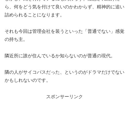
ら、何をどう気を付けて良いのかわからず、精神的に追い
詰められることになります。
それも今回は管理会社を装うといった「普通でない」感覚
の持ち主。
隣近所に誰が住んでいるか知らないのが普通の現代。
隣の人がサイコパスだった、というのがドラマだけでない
かもしれないのです。
スポンサーリンク