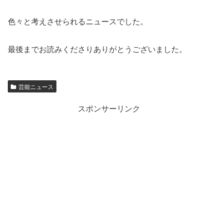
色々と考えさせられるニュースでした。
最後までお読みくださりありがとうございました。
芸能ニュース
スポンサーリンク