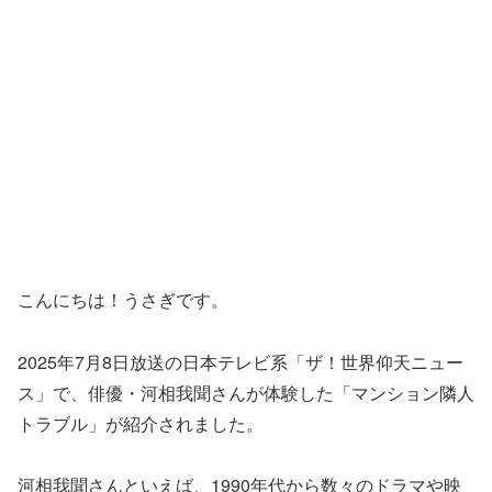
こんにちは！うさぎです。
2025年7月8日放送の日本テレビ系「ザ！世界仰天ニュー
ス」で、俳優・河相我聞さんが体験した「マンション隣人
トラブル」が紹介されました。
河相我聞さんといえば、1990年代から数々のドラマや映