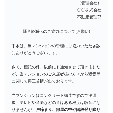
（管理会社）
〇〇株式会社
不動産管理部
騒音軽減へのご協力について(お願い)
平素は、当マンションの管理にご協力いただき誠
にありがとうございます。
さて、標記の件、以前にも通知させて頂きました
が、当マンションのご入居者様の方々から騒音等
に関して再三苦情が出ております。
当マンションはコンクリート構造ですので洗濯
機、テレビや音楽などの音はある程度は騒音にな
りませんが、
戸締まり、部屋の中や階段登り降り