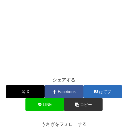
シェアする
X
Facebook
はてブ
LINE
コピー
うさぎをフォローする