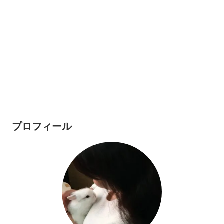
プロフィール