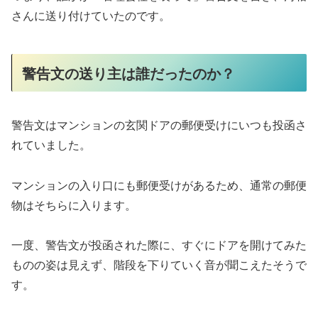
さんに送り付けていたのです。
警告文の送り主は誰だったのか？
警告文はマンションの玄関ドアの郵便受けにいつも投函さ
れていました。
マンションの入り口にも郵便受けがあるため、通常の郵便
物はそちらに入ります。
一度、警告文が投函された際に、すぐにドアを開けてみた
ものの姿は見えず、階段を下りていく音が聞こえたそうで
す。