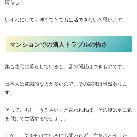
晴らし？
いずれにしても怖くてとても生活できないと思います。
マンションでの隣人トラブルの怖さ
集合住宅に暮らしていると、音の問題はつきものです。
日本人は常識的な人が多いので、その認識は当然ありま
す。
そして、もし「うるさい」と言われれば、その後は更に気
を付けて生活するでしょう。
しかし、気を付けているにも関わらず、注意され続けた