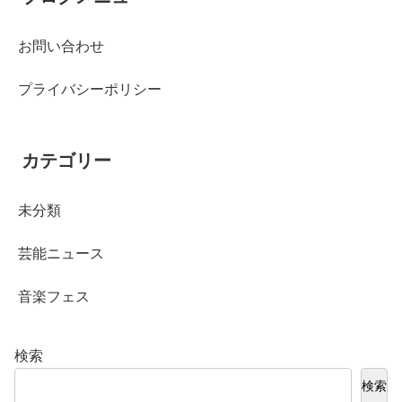
お問い合わせ
プライバシーポリシー
カテゴリー
未分類
芸能ニュース
音楽フェス
検索
検索