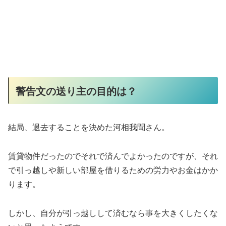
警告文の送り主の目的は？
結局、退去することを決めた河相我聞さん。
賃貸物件だったのでそれで済んでよかったのですが、それ
で引っ越しや新しい部屋を借りるための労力やお金はかか
ります。
しかし、自分が引っ越しして済むなら事を大きくしたくな