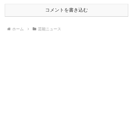
コメントを書き込む
ホーム
芸能ニュース