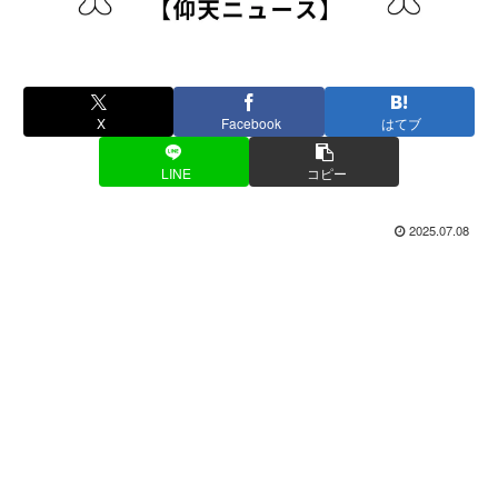
X
Facebook
はてブ
LINE
コピー
2025.07.08