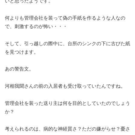
いと思ったようです。
何よりも管理会社を装って偽の手紙を作るような人なの
で、刺激するのが怖い・・・
そして、引っ越しの際中に、台所のシンクの下に古びた紙
を見つけます。
あの警告文。
河相我聞さんの前の入居者も受け取っていたんですね。
管理会社を装った送り主は何を目的としていたのでしょう
か？
考えられるのは、病的な神経質さ？ただの嫌がらせ？憂さ