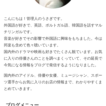
こんにちは！管理人のうさぎです。
外国語が好きで、英語、ポルトガル語、韓国語を話すマル
チリンガルです。
音楽が好きでその影響で外国語に興味をもちました。今は
邦楽も含めて色々聴いています。
国内外のドラマや映画も好きでたくさん観ています。お気
に入りの俳優さんのことを調べまくっていて、その延長で
今気になる情報をブログで発信するようになりました。
国内外のアイドル、俳優や女優、ミュージシャン、スポー
ツ選手からお気に入りのお店の情報まで、わかりやすくま
とめていきます。
ブログメニュー