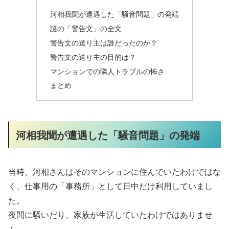
河相我聞が遭遇した「騒音問題」の発端
謎の「警告文」の全文
警告文の送り主は誰だったのか？
警告文の送り主の目的は？
マンションでの隣人トラブルの怖さ
まとめ
河相我聞が遭遇した「騒音問題」の発端
当時、河相さんはそのマンションに住んでいたわけではな
く、仕事用の「事務所」として日中だけ利用していまし
た。
夜間に騒いだり、家族が生活していたわけではありませ
ん。