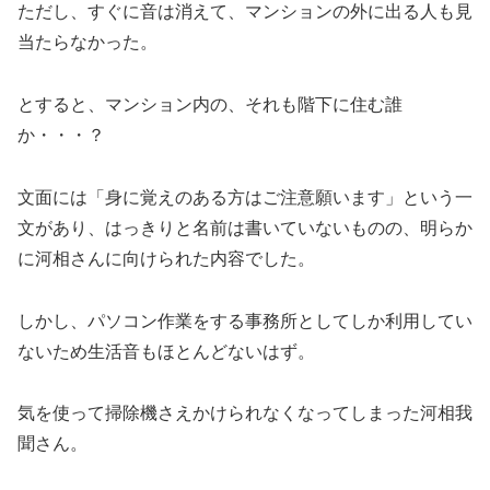
ただし、すぐに音は消えて、マンションの外に出る人も見
当たらなかった。
とすると、マンション内の、それも階下に住む誰
か・・・？
文面には「身に覚えのある方はご注意願います」という一
文があり、はっきりと名前は書いていないものの、明らか
に河相さんに向けられた内容でした。
しかし、パソコン作業をする事務所としてしか利用してい
ないため生活音もほとんどないはず。
気を使って掃除機さえかけられなくなってしまった河相我
聞さん。