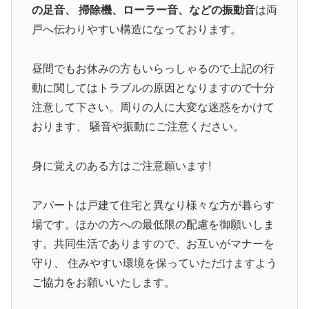
の足音、 掃除機、ローラー音、などの振動音
は両
戸へ伝わりやすい構造になっております。
昼間でもお休みの方もいらっしゃるので上記の行
動に関してはトラブルの原因となりますので十分
注意して下さい。周りの人に大変な迷惑をかけて
おります、 騒音や振動にご注意ください。
身に覚えのある方はご注意願います!
アパートは戸建て住宅と異なり様々な方が暮らす
場です。ほかの方への最低限の配慮を御願いしま
す。共同生活でありますので、お互いがマナーを
守り、 住みやすい環境を保っていただけますよう
ご協力をお願いいたします。