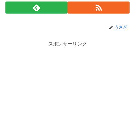
うさぎ
スポンサーリンク