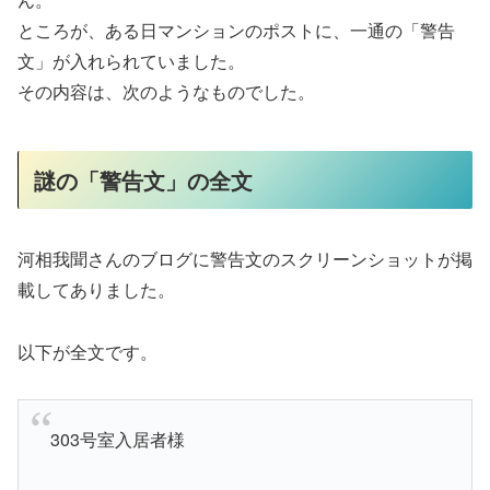
ところが、ある日マンションのポストに、一通の「警告
文」が入れられていました。
その内容は、次のようなものでした。
謎の「警告文」の全文
河相我聞さんのブログに警告文のスクリーンショットが掲
載してありました。
以下が全文です。
303号室入居者様