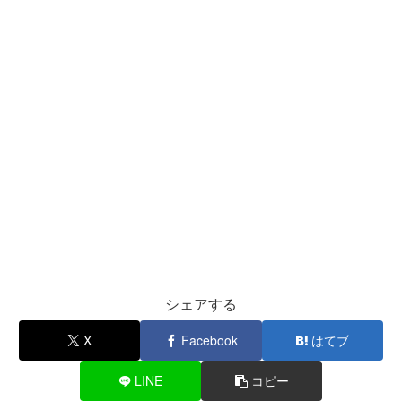
シェアする
X
Facebook
はてブ
LINE
コピー