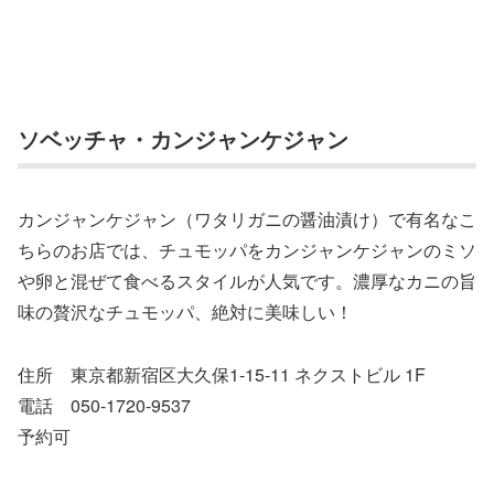
ソベッチャ・カンジャンケジャン
カンジャンケジャン（ワタリガニの醤油漬け）で有名なこ
ちらのお店では、チュモッパをカンジャンケジャンのミソ
や卵と混ぜて食べるスタイルが人気です。​濃厚なカニの旨
味の贅沢なチュモッパ、絶対に美味しい！ ​
住所 東京都新宿区大久保1-15-11 ネクストビル 1F
電話 050-1720-9537
予約可