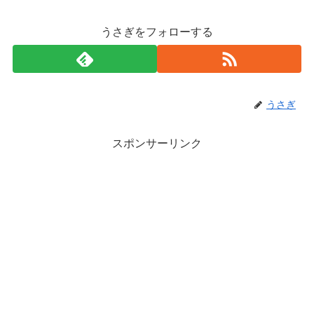
うさぎをフォローする
うさぎ
スポンサーリンク