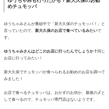
めチュモッパ
ゆうちゃみさんが番組中で「新大久保のチュモッパ！」と
言っていたので、
新大久保のお店で食べているみたい
で
す。
ゆうちゃみさんはどこのお店に行ったんでしょうか？
同じ
お店に行ってみたい！
新大久保でチュモッパが食べられるお勧めのお店を調べて
みました！
お店で食べるチュモッパは、おかずのお供か、最後の〆と
して食べるので、チュモッパ専門店はないようです。