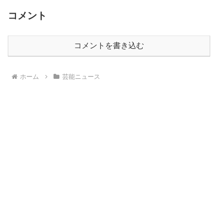
コメント
コメントを書き込む
ホーム
芸能ニュース