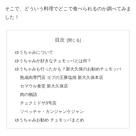
そこで、どういう料理でどこで食べられるのか調べてみま
した！
目次
ゆうちゃみについて
ゆうちゃみが好きなチュモッパとは何？
ゆうちゃみも行ったかも？新大久保のお勧めチュモッパ
熟成肉専門店 ヨプの王豚塩焼 新大久保本店
セマウル食堂 新大久保店
肉の物語
チュクミドサ3号店
ソベッチャ・カンジャンケジャン
ゆうちゃみお勧め チュモッパまとめ