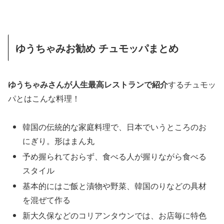
ゆうちゃみお勧め チュモッパまとめ
ゆうちゃみさんが人生最高レストランで紹介
するチュモッ
パとはこんな料理！
韓国の伝統的な家庭料理で、日本でいうところのお
にぎり。形はまん丸
予め握られておらず、食べる人が握りながら食べる
スタイル
基本的にはご飯と漬物や野菜、韓国のりなどの具材
を混ぜて作る
新大久保などのコリアンタウンでは、お店毎に特色