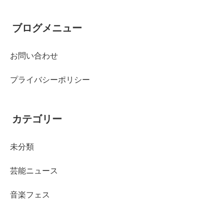
ブログメニュー
お問い合わせ
プライバシーポリシー
カテゴリー
未分類
芸能ニュース
音楽フェス