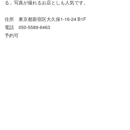
る」写真が撮れるお店としも人気です。
住所 東京都新宿区大久保1-16-24 B1F
電話 050-5589-6463
予約可