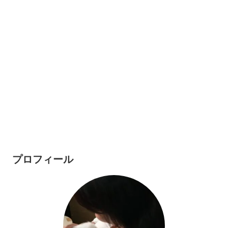
プロフィール