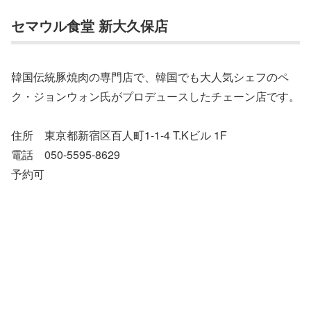
セマウル食堂 新大久保店
韓国伝統豚焼肉の専門店で、韓国でも大人気シェフのペ
ク・ジョンウォン氏がプロデュースしたチェーン店です。
住所 東京都新宿区百人町1-1-4 T.Kビル 1F
電話 050-5595-8629
予約可