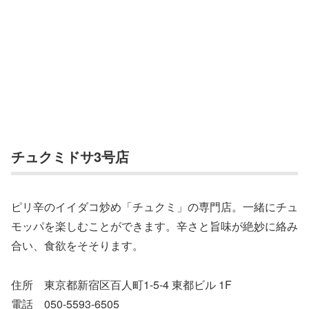
チュクミドサ3号店
​ピリ辛のイイダコ炒め「チュクミ」の専門店。一緒にチュ
モッパを楽しむことができます。​辛さと旨味が絶妙に絡み
合い、食欲をそそります。
住所 東京都新宿区百人町1-5-4 東都ビル 1F
電話 050-5593-6505