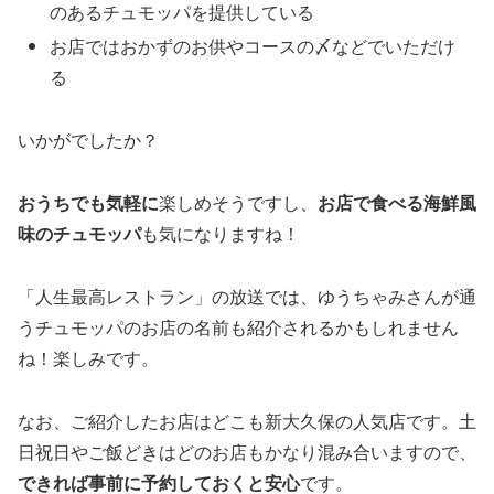
のあるチュモッパを提供している
お店ではおかずのお供やコースの〆などでいただけ
る
いかがでしたか？
おうちでも気軽に
楽しめそうですし、
お店で食べる海鮮風
味のチュモッパ
も気になりますね！
「人生最高レストラン」の放送では、ゆうちゃみさんが通
うチュモッパのお店の名前も紹介されるかもしれません
ね！楽しみです。
なお、ご紹介したお店はどこも新大久保の人気店です。土
日祝日やご飯どきはどのお店もかなり混み合いますので、
できれば事前に予約しておくと安心
です。