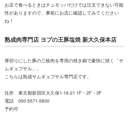
お店で食べるときはチュモッパだけでは注文できない可能
性がありますので、事前にお店に確認してみてください
ね！
熟成肉専門店 ヨプの王豚塩焼 新大久保本店
厚切りにした豚の三枚肉を専用の焼き鍋で豪快に焼く「サ
ムギョプサル」。
こちらは熟成サムギョプサル専門店です。
住所 東京都新宿区大久保1-16-21 1F・2F・3F
電話 050-5571-5830
予約可