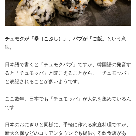
チュモクが「拳（こぶし）」、パプが「ご飯」
という意
味。
日本語で書くと「チュモクパブ」ですが、韓国語の発音す
ると「チュモッパ」と聞こえることから、「チュモッパ」
と表記されることが多いようです。
ここ数年、日本でも「チュモッパ」が人気を集めているん
です！
日本のおにぎりと同様に、手軽に作れる家庭料理ですが、
新大久保などのコリアンタウンでも提供する飲食店があ