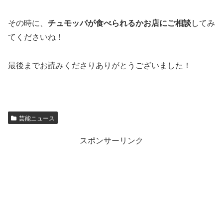
その時に、
チュモッパが食べられるかお店にご相談
してみ
てくださいね！
最後までお読みくださりありがとうございました！
芸能ニュース
スポンサーリンク