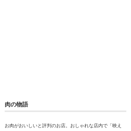
肉の物語
お肉がおいしいと評判のお店。おしゃれな店内で「映え