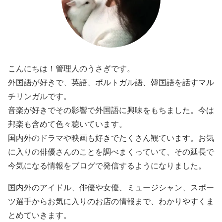
こんにちは！管理人のうさぎです。
外国語が好きで、英語、ポルトガル語、韓国語を話すマル
チリンガルです。
音楽が好きでその影響で外国語に興味をもちました。今は
邦楽も含めて色々聴いています。
国内外のドラマや映画も好きでたくさん観ています。お気
に入りの俳優さんのことを調べまくっていて、その延長で
今気になる情報をブログで発信するようになりました。
国内外のアイドル、俳優や女優、ミュージシャン、スポー
ツ選手からお気に入りのお店の情報まで、わかりやすくま
とめていきます。