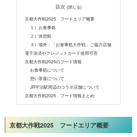
目次
京都大作戦2025 フードエリア概要
１）お食事処
２）休憩処
３）場外：「お食事処大作戦」ご協力店舗
電子決済やクレジットカード使用可否
京都大作戦2025のフード情報
お食事処について
憩い茶屋について
JR宇治駅周辺のコラボ店舗について
京都大作戦2025 フード情報まとめ
京都大作戦2025 フードエリア概要