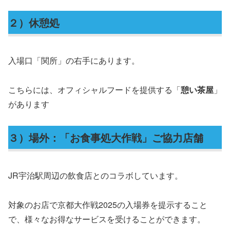
２）休憩処
入場口「関所」の右手にあります。
こちらには、オフィシャルフードを提供する「
憩い茶屋
」
があります
３）場外：「お食事処大作戦」ご協力店舗
JR宇治駅周辺の飲食店とのコラボしています。
対象のお店で京都大作戦2025の入場券を提示すること
で、様々なお得なサービスを受けることができます。