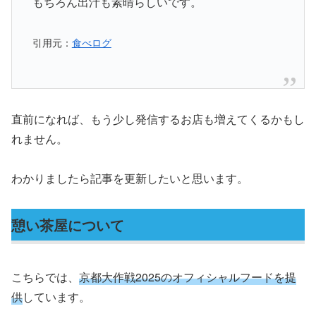
もちろん出汁も素晴らしいです。
引用元：
食べログ
直前になれば、もう少し発信するお店も増えてくるかもし
れません。
わかりましたら記事を更新したいと思います。
憩い茶屋について
こちらでは、
京都大作戦2025のオフィシャルフードを提
供
しています。