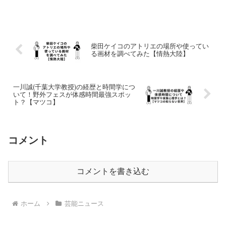
柴田ケイコのアトリエの場所や使ってい
る画材を調べてみた【情熱大陸】
一川誠(千葉大学教授)の経歴と時間学につ
いて！野外フェスが体感時間最強スポッ
ト？【マツコ】
コメント
コメントを書き込む
ホーム
芸能ニュース