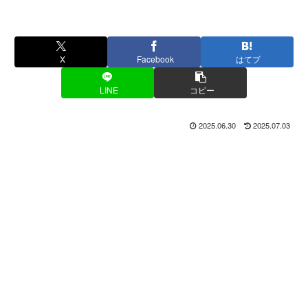
X
Facebook
はてブ
LINE
コピー
2025.06.30
2025.07.03