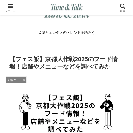
メニュー
検索
音楽とエンタメのトレンドを語ろう
【フェス飯】京都大作戦2025のフード情
報！店舗やメニューなどを調べてみた
芸能ニュース