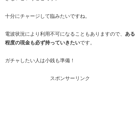
十分にチャージして臨みたいですね。
電波状況により利用不可になることもありますので、
ある
程度の現金も必ず持っていきたい
です。
ガチャしたい人は小銭も準備！
スポンサーリンク