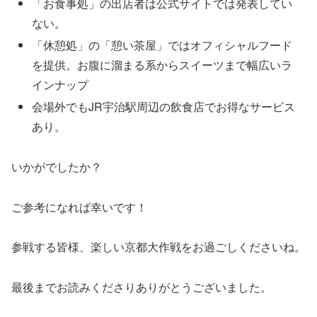
「お食事処」の出店者は公式サイトでは発表してい
ない。
「休憩処」の「憩い茶屋」ではオフィシャルフード
を提供。お腹に溜まる系からスイーツまで幅広いラ
インナップ
会場外でもJR宇治駅周辺の飲食店でお得なサービス
あり。
いかがでしたか？
ご参考になれば幸いです！
参戦する皆様、楽しい京都大作戦をお過ごしくださいね。
最後までお読みくださりありがとうございました。