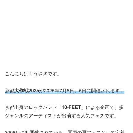
こんにちは！うさぎです。
京都大作戦2025
が2025年7月5日、6日に開催されます！
京都出身のロックバンド「
10‑FEET
」による企画で、多
ジャンルのアーティストが出演する人気フェスです。
2008年に初開催されてから、関西の夏フェスとして定着