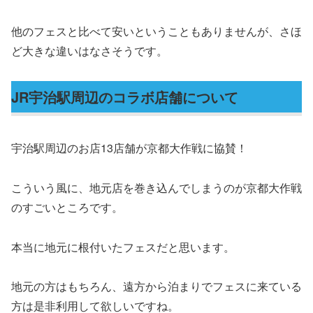
他のフェスと比べて安いということもありませんが、さほ
ど大きな違いはなさそうです。
JR宇治駅周辺のコラボ店舗について
宇治駅周辺のお店13店舗が京都大作戦に協賛！
こういう風に、地元店を巻き込んでしまうのが京都大作戦
のすごいところです。
本当に地元に根付いたフェスだと思います。
地元の方はもちろん、遠方から泊まりでフェスに来ている
方は是非利用して欲しいですね。