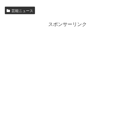
芸能ニュース
スポンサーリンク