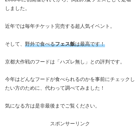
しました。
近年では毎年チケット完売する超人気イベント。
そして、
野外で食べる
フェス飯
は最高です！
京都大作戦のフードは「ハズレ無し」との評判です。
今年はどんなフードが食べられるのかを事前にチェックし
たい方のために、代わって調べてみました！
気になる方は是非最後までご覧ください。
スポンサーリンク