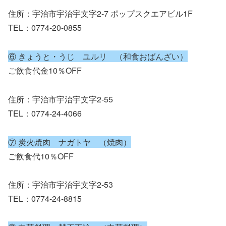
住所：宇治市宇治宇文字2-7 ポップスクエアビル1F
TEL：0774-20-0855
⑥ きょうと・うじ ユルリ （和食おばんざい）
ご飲食代金10％OFF
住所：宇治市宇治宇文字2-55
TEL：0774-24-4066
⑦ 炭火焼肉 ナガトヤ （焼肉）
ご飲食代10％OFF
住所：宇治市宇治宇文字2-53
TEL：0774-24-8815