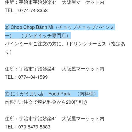
住所：宇治市宇治妙楽41 大阪屋マーケット内
TEL：0774-74-8358
⑪ Chop Chop Bánh Mi（チョップチョップバインミ
ー） （サンドイッチ専門店）
バインミーをご注文の方に、1ドリンクサービス（指定あ
り）
住所：宇治市宇治妙楽41 大阪屋マーケット内
TEL：0774-34-1599
⑫ にくがうまい店 Food Park （肉料理）
肉料理ご注文で税込料金から200円引き
住所：宇治市宇治妙楽41 大阪屋マーケット内
TEL：070-8479-5883