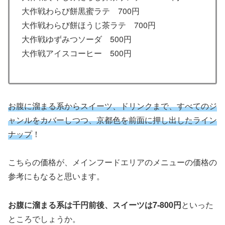
大作戦わらび餅黒蜜ラテ 700円
大作戦わらび餅ほうじ茶ラテ 700円
大作戦ゆずみつソーダ 500円
大作戦アイスコーヒー 500円
お腹に溜まる系からスイーツ、ドリンクまで、すべてのジ
ャンルをカバーしつつ、京都色を前面に押し出したライン
ナップ
！
こちらの価格が、メインフードエリアのメニューの価格の
参考にもなると思います。
お腹に溜まる系は千円前後、スイーツは7‐800円
といった
ところでしょうか。