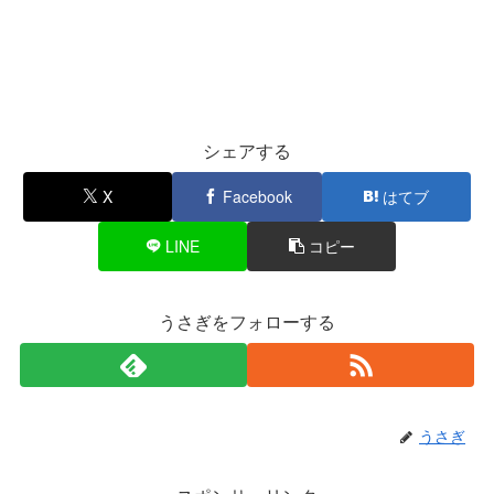
シェアする
X
Facebook
はてブ
LINE
コピー
うさぎをフォローする
うさぎ