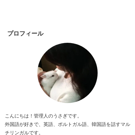
プロフィール
こんにちは！管理人のうさぎです。
外国語が好きで、英語、ポルトガル語、韓国語を話すマル
チリンガルです。