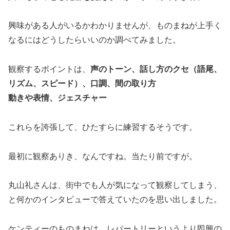
興味がある人がいるかわかりませんが、ものまねが上手く
なるにはどうしたらいいのか調べてみました。
観察するポイントは、
声のトーン、話し方のクセ（語尾、
リズム、スピード）、口調、間の取り方
動きや表情、ジェスチャー
これらを誇張して、ひたすらに練習するそうです。
最初に観察ありき、なんですね。当たり前ですが。
丸山礼さんは、街中でも人が気になって観察してしまう、
と何かのインタビューで答えていたのを思い出しました。
ケンティーのものまねは、レパートリーというより即興の