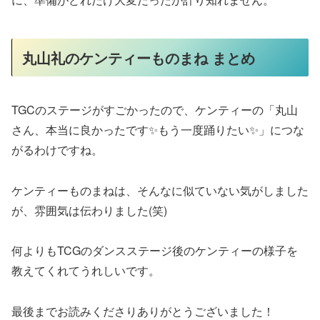
丸山礼のケンティーものまね まとめ
TGCのステージがすごかったので、ケンティーの「丸山
さん、本当に良かったです✨もう一度踊りたい✨」につな
がるわけですね。
ケンティーものまねは、そんなに似ていない気がしました
が、雰囲気は伝わりました(笑)
何よりもTCGのダンスステージ後のケンティーの様子を
教えてくれてうれしいです。
最後までお読みくださりありがとうございました！