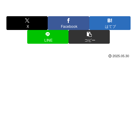
X
Facebook
はてブ
LINE
コピー
2025.05.30