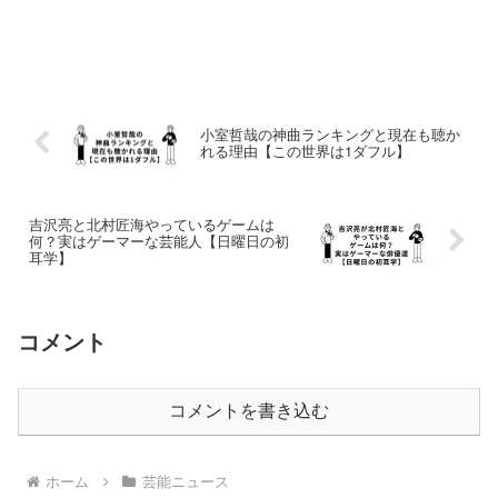
小室哲哉の神曲ランキングと現在も聴か
れる理由【この世界は1ダフル】
吉沢亮と北村匠海やっているゲームは
何？実はゲーマーな芸能人【日曜日の初
耳学】
コメント
コメントを書き込む
ホーム
芸能ニュース