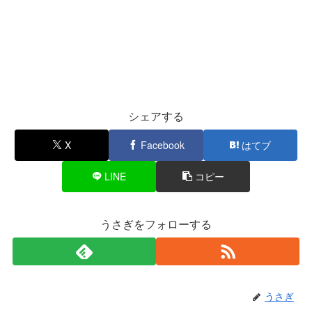
シェアする
X
Facebook
はてブ
LINE
コピー
うさぎをフォローする
うさぎ