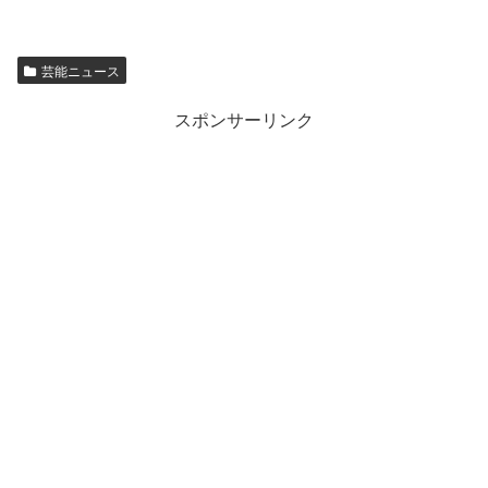
芸能ニュース
スポンサーリンク