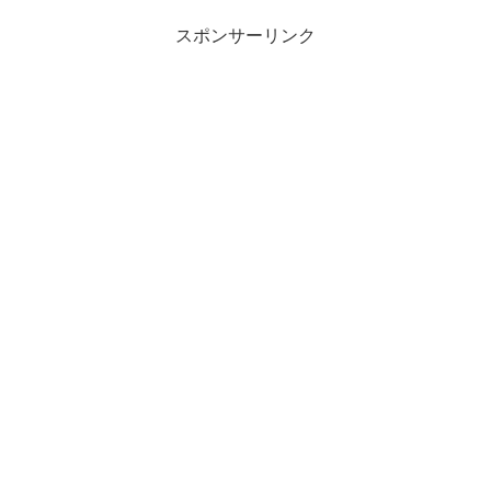
スポンサーリンク