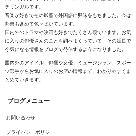
チリンガルです。
音楽が好きでその影響で外国語に興味をもちました。今は
邦楽も含めて色々聴いています。
国内外のドラマや映画も好きでたくさん観ています。お気
に入りの俳優さんのことを調べまくっていて、その延長で
今気になる情報をブログで発信するようになりました。
国内外のアイドル、俳優や女優、ミュージシャン、スポー
ツ選手からお気に入りのお店の情報まで、わかりやすくま
とめていきます。
ブログメニュー
お問い合わせ
プライバシーポリシー