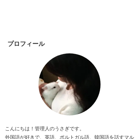
プロフィール
こんにちは！管理人のうさぎです。
外国語が好きで、英語、ポルトガル語、韓国語を話すマル