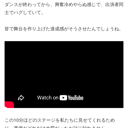
ダンスが終わってから、興奮冷めやらぬ感じで、出演者同
士でハグしていて。
皆で舞台を作り上げた達成感がそうさせたんでしょうね。
この10分ほどのステージを私たちに見せてくれるため
に、準備がどれだけ大変だったか計り知れません。