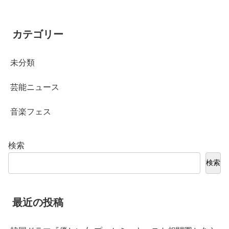
カテゴリー
未分類
芸能ニュース
音楽フェス
検索
検索
最近の投稿