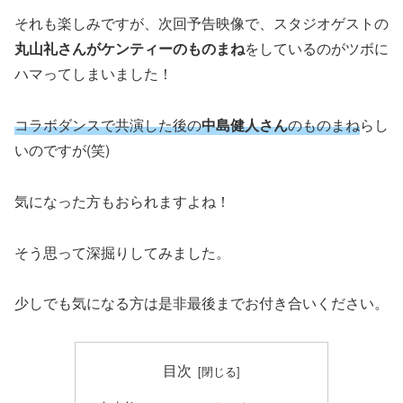
それも楽しみですが、次回予告映像で、スタジオゲストの
丸山礼さんがケンティーのものまね
をしているのがツボに
ハマってしまいました！
コラボダンスで共演した後の
中島健人さん
のものまね
らし
いのですが(笑)
気になった方もおられますよね！
そう思って深掘りしてみました。
少しでも気になる方は是非最後までお付き合いください。
目次