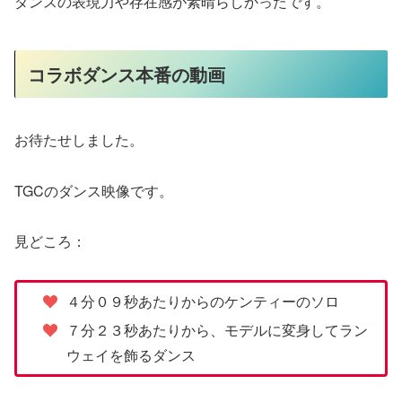
ダンスの表現力や存在感が素晴らしかったです。
コラボダンス本番の動画
お待たせしました。
TGCのダンス映像です。
見どころ：
４分０９秒あたりからのケンティーのソロ
７分２３秒あたりから、モデルに変身してラン
ウェイを飾るダンス