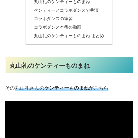
丸山礼のケンティーものまね
ケンティーとコラボダンスで共演
コラボダンスの練習
コラボダンス本番の動画
丸山礼のケンティーものまね まとめ
丸山礼のケンティーものまね
その
丸山礼さんの
ケンティーものまね
がこちら
。