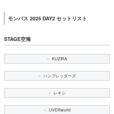
モンバス 2025 DAY2 セットリスト
STAGE空海
KUZIRA
ハンブレッダーズ
レキシ
UVERworld