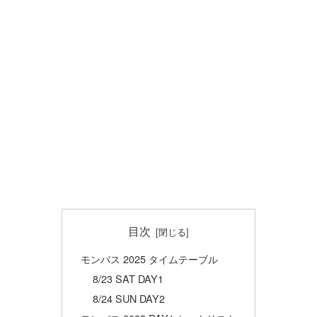
目次
モンバス 2025 タイムテーブル
8/23 SAT DAY1
8/24 SUN DAY2