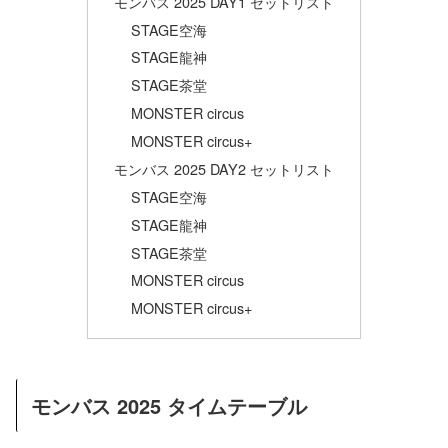
モンバス 2025 DAY1 セットリスト
STAGE空海
STAGE龍神
STAGE茶堂
MONSTER circus
MONSTER circus+
モンバス 2025 DAY2 セットリスト
STAGE空海
STAGE龍神
STAGE茶堂
MONSTER circus
MONSTER circus+
モンバス 2025 タイムテーブル