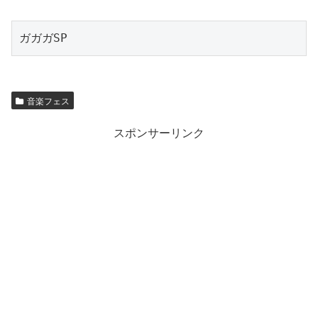
ガガガSP
音楽フェス
スポンサーリンク