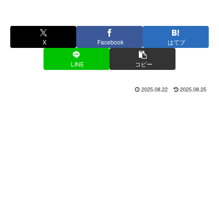
X
Facebook
はてブ
LINE
コピー
2025.08.22
2025.08.25