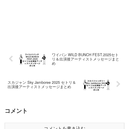
ワイバン WILD BUNCH FEST.2025セト
リ＆出演後アーティストメッセージまと
め
スカジャン Sky Jamboree 2025 セトリ＆
出演後アーティストメッセージまとめ
コメント
コメントを書き込む