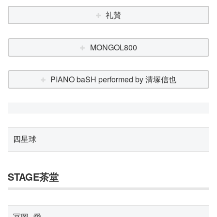
礼賛
MONGOL800
PIANO baSH performed by 清塚信也
四星球
STAGE茶堂