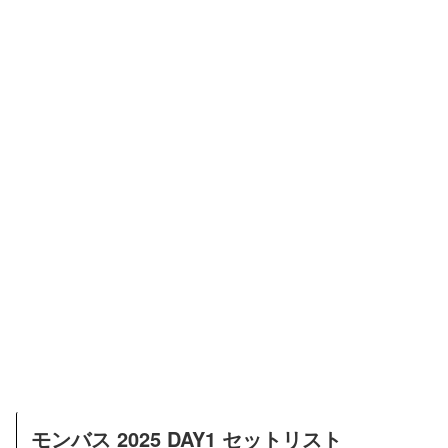
モンバス 2025 DAY1 セットリスト