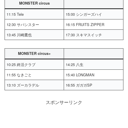
MONSTER circus
11:15 Tele
15:00 シンガーズハイ
12:30 サバシスター
16:15 FRUITS ZIPPER
13:45 川崎鷹也
17:30 スキマスイッチ
MONSTER circus+
10:25 終活クラブ
14:25 八生
11:55 なきごと
15:40 LONGMAN
13:10 ズーカラデル
16:55 ガガガSP
スポンサーリンク