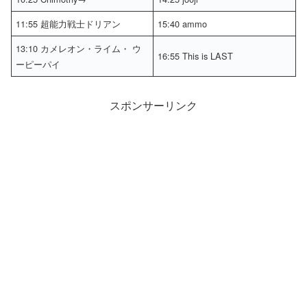
11:55 超能力戦士ドリアン
15:40 ammo
13:10 カメレオン・ライム・ ウ
16:55 This is LAST
ーピーパイ
スポンサーリンク