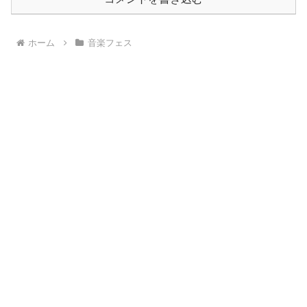
ホーム
音楽フェス