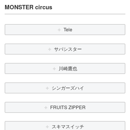
MONSTER circus
Tele
サバシスター
川崎鷹也
シンガーズハイ
FRUITS ZIPPER
スキマスイッチ