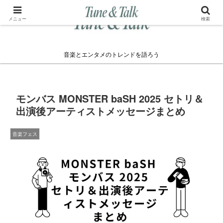
メニュー
検索
音楽とエンタメのトレンドを語ろう
モンバス MONSTER baSH 2025 セトリ＆
出演後アーティストメッセージまとめ
音楽フェス