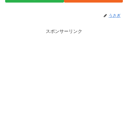
うさぎ
スポンサーリンク