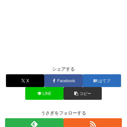
シェアする
X
Facebook
はてブ
LINE
コピー
うさぎをフォローする