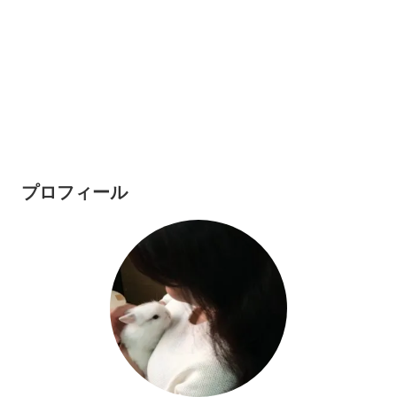
プロフィール