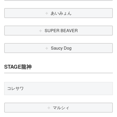
あいみょん
SUPER BEAVER
Saucy Dog
STAGE龍神
コレサワ
マルシィ