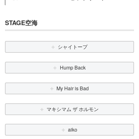
STAGE空海
シャイトープ
Hump Back
My Hair is Bad
マキシマム ザ ホルモン
aiko