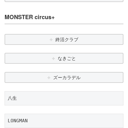
MONSTER circus+
終活クラブ
なきごと
ズーカラデル
八生
LONGMAN