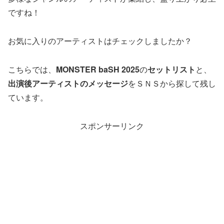
ですね！
お気に入りのアーティストはチェックしましたか？
こちらでは、
MONSTER baSH 2025
の
セットリスト
と、
出演後アーティストのメッセージ
をＳＮＳから探して残し
ています。
スポンサーリンク