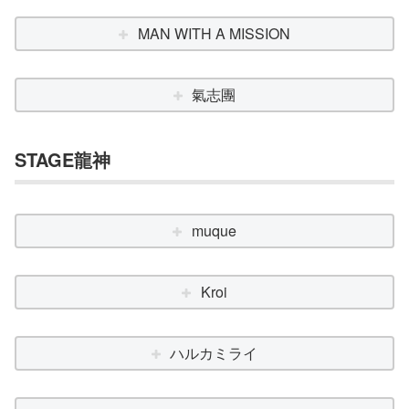
MAN WITH A MISSION
氣志團
STAGE龍神
muque
Kroi
ハルカミライ