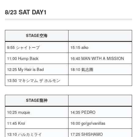
8/23 SAT DAY1
STAGE空海
9:55 シャイトープ
15:15 aiko
11:00 Hump Back
16:40 MAN WITH A MISSION
12:25 My Hair is Bad
18:10 氣志團
13:50 マキシマム ザ ホルモン
STAGE龍神
10:25 muque
14:35 PEDRO
11:45 Kroi
16:00 go!go!vanillas
13:10 ハルカミライ
17:25 SHISHAMO