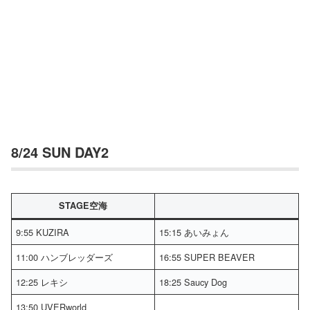
8/24 SUN DAY2
STAGE空海
9:55 KUZIRA
15:15 あいみょん
11:00 ハンブレッダーズ
16:55 SUPER BEAVER
12:25 レキシ
18:25 Saucy Dog
13:50 UVERworld