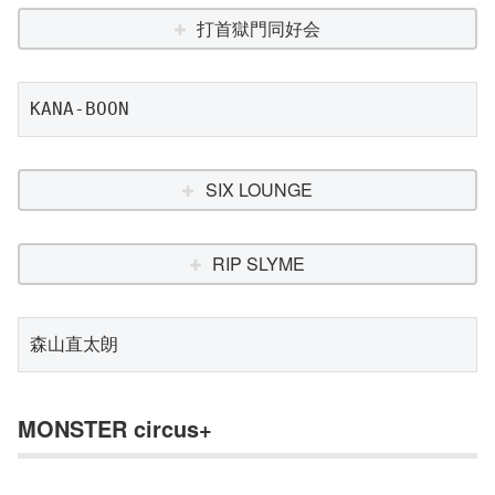
打首獄門同好会
KANA-BOON
SIX LOUNGE
RIP SLYME
森山直太朗
MONSTER circus+