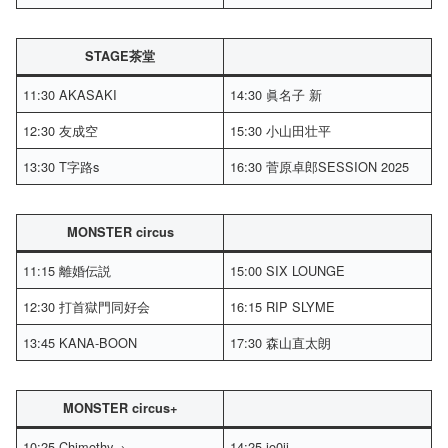
STAGE茶堂
11:30 AKASAKI
14:30 眞名子 新
12:30 友成空
15:30 小山田壮平
13:30 T字路s
16:30 菅原卓郎SESSION 2025
MONSTER circus
11:15 離婚伝説
15:00 SIX LOUNGE
12:30 打首獄門同好会
16:15 RIP SLYME
13:45 KANA-BOON
17:30 森山直太朗
MONSTER circus+
10:25 Chimothy→
14:25 jo0ji