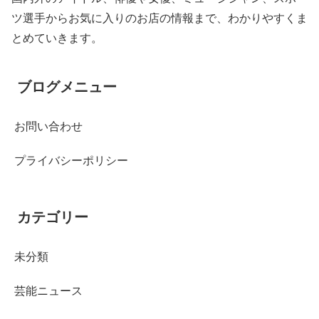
ツ選手からお気に入りのお店の情報まで、わかりやすくま
とめていきます。
ブログメニュー
お問い合わせ
プライバシーポリシー
カテゴリー
未分類
芸能ニュース