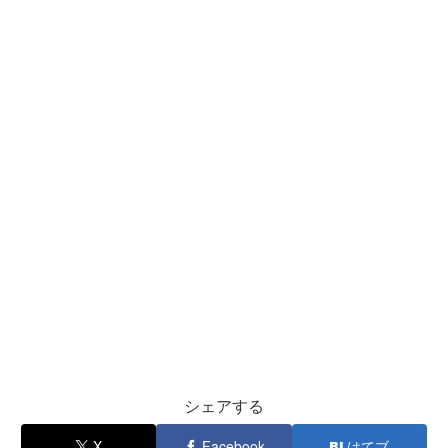
シェアする
X
Facebook
はてブ