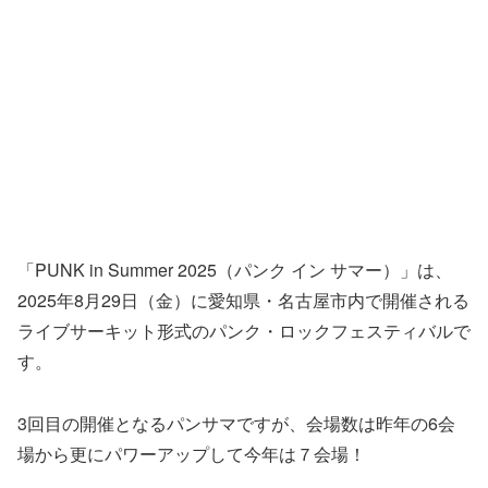
「PUNK in Summer 2025（パンク イン サマー）」は、
2025年8月29日（金）に愛知県・名古屋市内で開催される
ライブサーキット形式のパンク・ロックフェスティバルで
す。
3回目の開催となるパンサマですが、会場数は昨年の6会
場から更にパワーアップして今年は７会場！