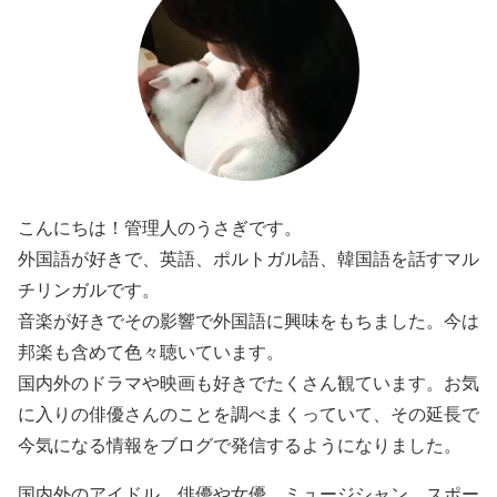
こんにちは！管理人のうさぎです。
外国語が好きで、英語、ポルトガル語、韓国語を話すマル
チリンガルです。
音楽が好きでその影響で外国語に興味をもちました。今は
邦楽も含めて色々聴いています。
国内外のドラマや映画も好きでたくさん観ています。お気
に入りの俳優さんのことを調べまくっていて、その延長で
今気になる情報をブログで発信するようになりました。
国内外のアイドル、俳優や女優、ミュージシャン、スポー