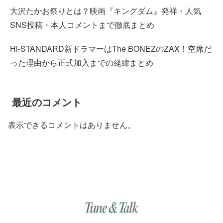
大沢たかお祭りとは？映画『キングダム』発祥・人気
SNS投稿・本人コメントまで徹底まとめ
Hi-STANDARD新ドラマーはThe BONEZのZAX！空席だ
った理由から正式加入までの経緯まとめ
最近のコメント
表示できるコメントはありません。