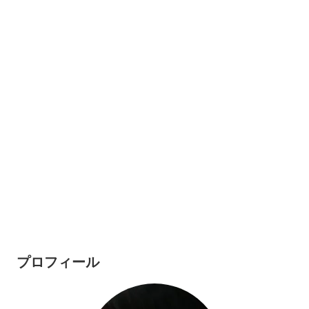
プロフィール