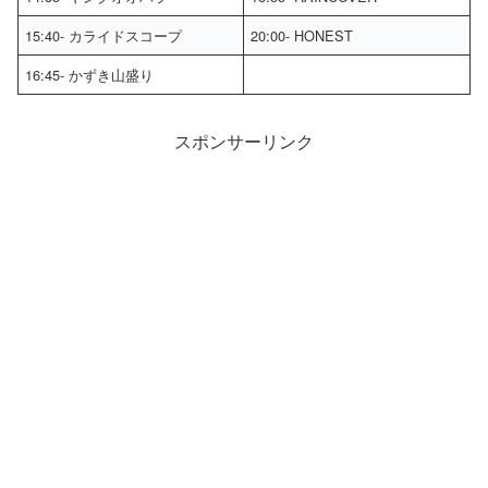
15:40- カライドスコープ
20:00- HONEST
16:45- かずき山盛り
スポンサーリンク