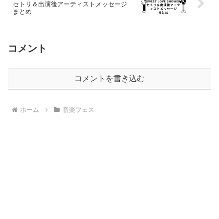
セトリ＆出演後アーティストメッセージ
まとめ
コメント
コメントを書き込む
ホーム
音楽フェス