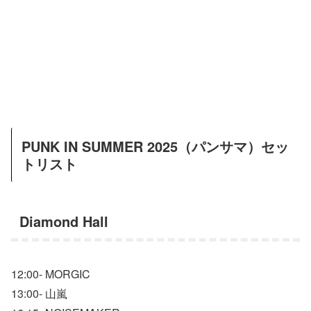
PUNK IN SUMMER 2025（パンサマ）セッ
トリスト
Diamond Hall
12:00- MORGIC
13:00- 山嵐