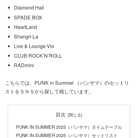
Diamond Hall
SPADE BOX
HeartLand
Shangri-La
Live & Lounge Vio
CLUB ROCK’N’ROLL
RADmini
こちらでは、PUNK in Summer （パンサマ）のセットリ
ストをＳＮＳから探して残しています。
目次
PUNK IN SUMMER 2025（パンサマ）タイムテーブル
PUNK IN SUMMER 2025（パンサマ）セットリスト