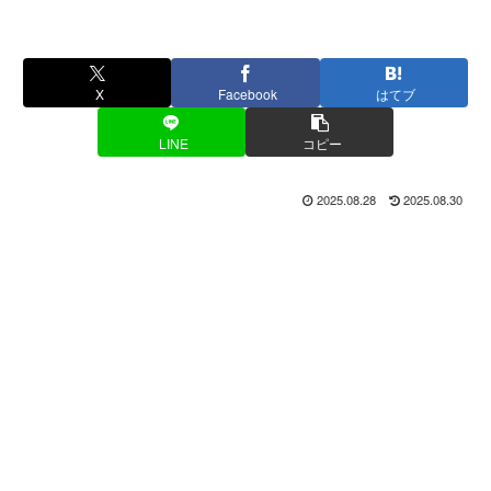
X
Facebook
はてブ
LINE
コピー
2025.08.28
2025.08.30