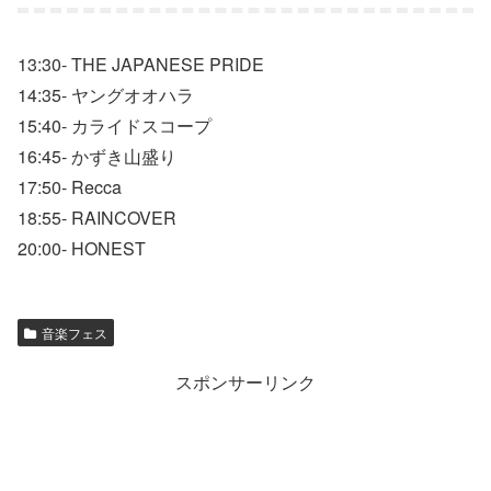
13:30- THE JAPANESE PRIDE
14:35- ヤングオオハラ
15:40- カライドスコープ
16:45- かずき山盛り
17:50- Recca
18:55- RAINCOVER
20:00- HONEST
音楽フェス
スポンサーリンク