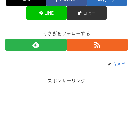
LINE
コピー
うさぎをフォローする
うさぎ
スポンサーリンク