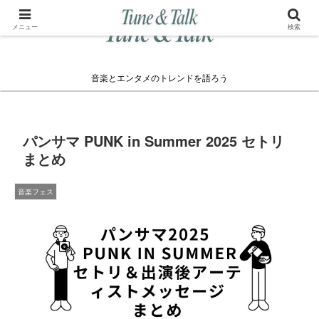
メニュー
検索
音楽とエンタメのトレンドを語ろう
パンサマ PUNK in Summer 2025 セトリ
まとめ
音楽フェス