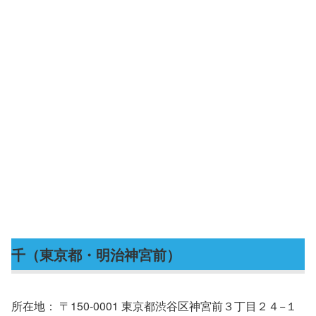
千（東京都・明治神宮前）
所在地： 〒150-0001 東京都渋谷区神宮前３丁目２４−１