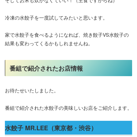
そしてお米も炊かなくていい！（主食ですからね）
冷凍の水餃子を一度試してみたいと思います。
家で水餃子を食べるようになれば、焼き餃子VS水餃子の
結果も変わってくるかもしれませんね。
番組で紹介されたお店情報
お待たせいたしました。
番組で紹介された水餃子の美味しいお店をご紹介します。
水餃子 MR.LEE（東京都・渋谷）