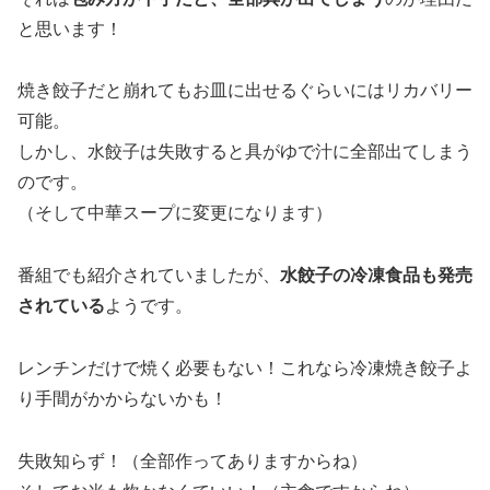
と思います！
焼き餃子だと崩れてもお皿に出せるぐらいにはリカバリー
可能。
しかし、水餃子は失敗すると具がゆで汁に全部出てしまう
のです。
（そして中華スープに変更になります）
番組でも紹介されていましたが、
水餃子の冷凍食品も発売
されている
ようです。
レンチンだけで焼く必要もない！これなら冷凍焼き餃子よ
り手間がかからないかも！
失敗知らず！（全部作ってありますからね）