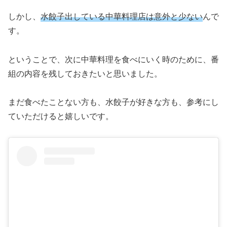
しかし、
水餃子出している中華料理店は意外と少ない
んで
す。
ということで、次に中華料理を食べにいく時のために、番
組の内容を残しておきたいと思いました。
まだ食べたことない方も、水餃子が好きな方も、参考にし
ていただけると嬉しいです。