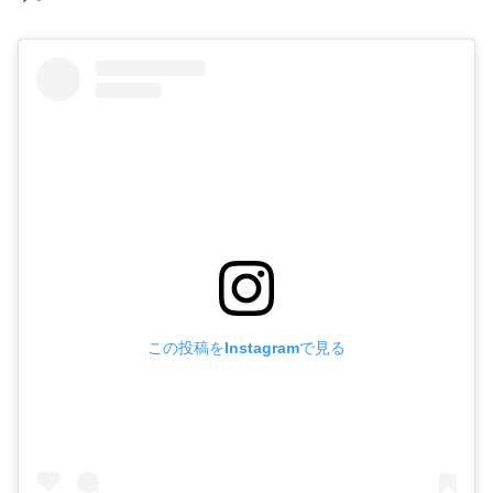
この投稿をInstagramで見る