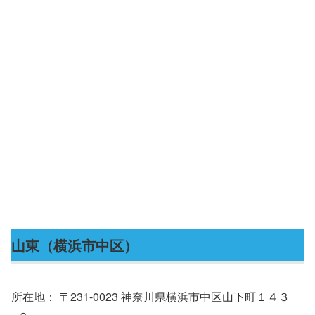
山東（横浜市中区）
所在地： 〒231-0023 神奈川県横浜市中区山下町１４３