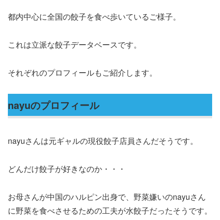
都内中心に全国の餃子を食べ歩いているご様子。
これは立派な餃子データベースです。
それぞれのプロフィールもご紹介します。
nayuのプロフィール
nayuさんは元ギャルの現役餃子店員さんだそうです。
どんだけ餃子が好きなのか・・・
お母さんが中国のハルピン出身で、野菜嫌いのnayuさん
に野菜を食べさせるための工夫が水餃子だったそうです。