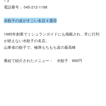
−３
電話番号： 045-212-1198
水餃子の皮がすごい名店４選④
1985年創業でミシュランガイドにも掲載され、常に行列
が絶えない水餃子の名店。
山東省の餃子で、極厚もちもち皮の最高峰
番組で紹介されたメニュー： 水餃子 990円