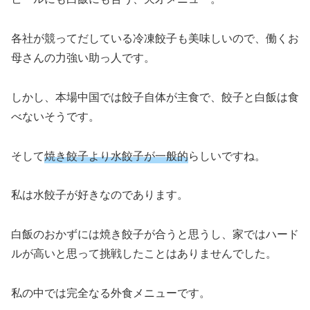
各社が競ってだしている冷凍餃子も美味しいので、働くお
母さんの力強い助っ人です。
しかし、本場中国では餃子自体が主食で、餃子と白飯は食
べないそうです。
そして
焼き餃子より水餃子が一般的
らしいですね。
私は水餃子が好きなのであります。
白飯のおかずには焼き餃子が合うと思うし、家ではハード
ルが高いと思って挑戦したことはありませんでした。
私の中では完全なる外食メニューです。