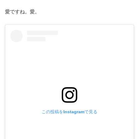
愛ですね。愛。
この投稿をInstagramで見る