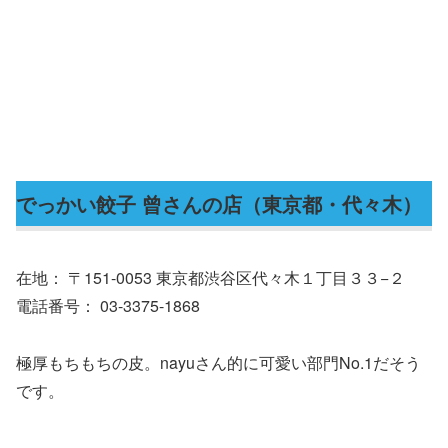
でっかい餃子 曾さんの店（東京都・代々木）
在地： 〒151-0053 東京都渋谷区代々木１丁目３３−２
電話番号： 03-3375-1868
極厚もちもちの皮。nayuさん的に可愛い部門No.1だそう
です。