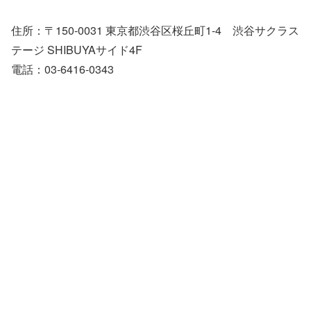
住所：〒150-0031 東京都渋谷区桜丘町1-4 渋谷サクラス
テージ SHIBUYAサイド4F
電話：03-6416-0343