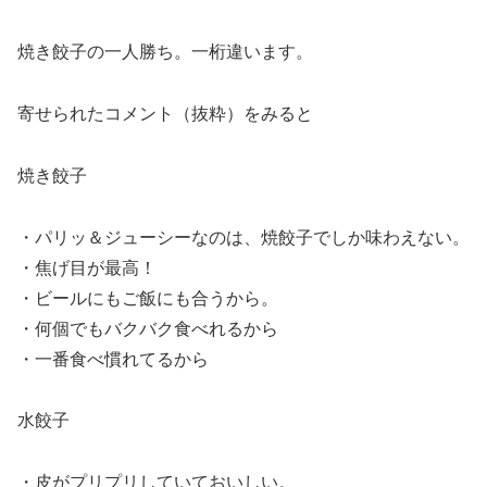
焼き餃子の一人勝ち。一桁違います。
寄せられたコメント（抜粋）をみると
焼き餃子
・パリッ＆ジューシーなのは、焼餃子でしか味わえない。
・焦げ目が最高！
・ビールにもご飯にも合うから。
・何個でもバクバク食べれるから
・一番食べ慣れてるから
水餃子
・皮がプリプリしていておいしい。