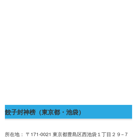
餃子封神榜（東京都・池袋）
所在地： 〒171-0021 東京都豊島区西池袋１丁目２９−７