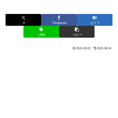
X
Facebook
はてブ
LINE
コピー
2025.06.03
2025.06.04