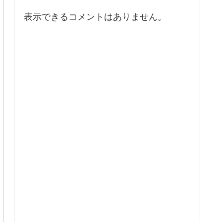
表示できるコメントはありません。