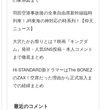
羽田空港事故後の全車自由席新幹線臨時
列車！JR東海の神対応の時系列！【仰天
ニュース】
大沢たかお祭りとは？映画『キングダ
ム』発祥・人気SNS投稿・本人コメント
まで徹底まとめ
Hi-STANDARD新ドラマーはThe BONEZ
のZAX！空席だった理由から正式加入ま
での経緯まとめ
最近のコメント