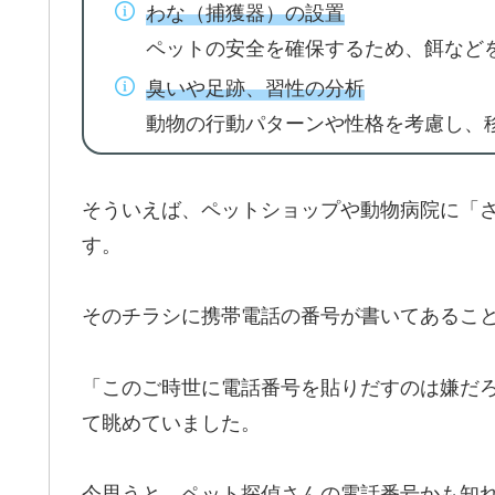
わな（捕獲器）の設置
ペットの安全を確保するため、餌など
臭いや足跡、習性の分析
動物の行動パターンや性格を考慮し、
そういえば、ペットショップや動物病院に「
す。
そのチラシに携帯電話の番号が書いてあるこ
「このご時世に電話番号を貼りだすのは嫌だ
て眺めていました。
今思うと、ペット探偵さんの電話番号かも知