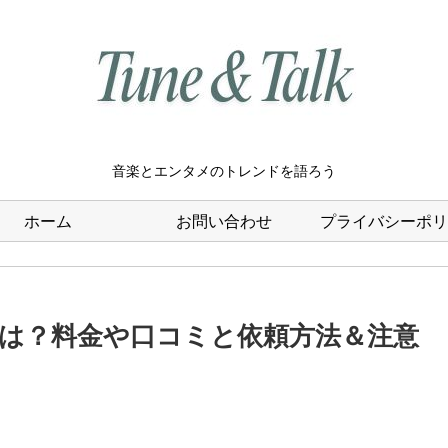
音楽とエンタメのトレンドを語ろう
ホーム
お問い合わせ
プライバシーポリ
は？料金や口コミと依頼方法＆注意