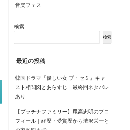
音楽フェス
検索
検索
最近の投稿
韓国ドラマ『優しい女 プ・セミ』キャ
スト相関図とあらすじ｜最終回ネタバレ
あり
【プラチナファミリー】尾高忠明のプロ
フィール｜経歴・受賞歴から渋沢栄一と
の家系図まで