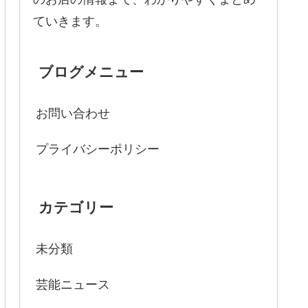
ていきます。
ブログメニュー
お問い合わせ
プライバシーポリシー
カテゴリー
未分類
芸能ニュース