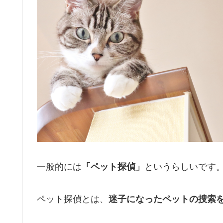
一般的には
というらしいです
「ペット探偵」
ペット探偵とは、
迷子になったペットの捜索