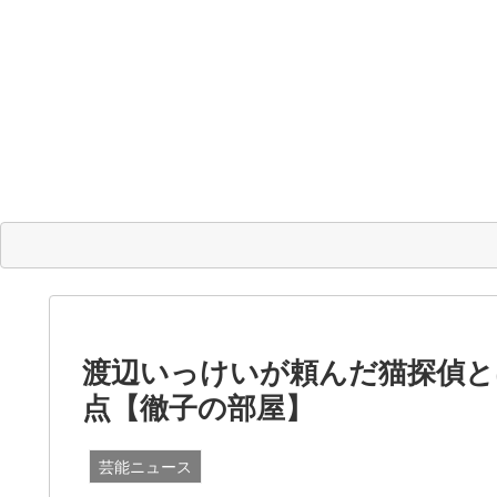
渡辺いっけいが頼んだ猫探偵と
点【徹子の部屋】
芸能ニュース