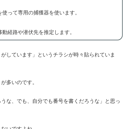
を使って専用の捕獲器を使います。
移動経路や潜伏先を推定します。
さがしています」というチラシが時々貼られていま
とが多いのです。
ろうな、でも、自分でも番号を書くだろうな」と思っ
れないですよね。