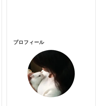
プロフィール