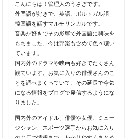
こんにちは！管理人のうさぎです。
外国語が好きで、英語、ポルトガル語、
韓国語を話すマルチリンガルです。
音楽が好きでその影響で外国語に興味を
もちました。今は邦楽も含めて色々聴い
ています。
国内外のドラマや映画も好きでたくさん
観ています。お気に入りの俳優さんのこ
とを調べまくっていて、その延長で今気
になる情報をブログで発信するようにな
りました。
国内外のアイドル、俳優や女優、ミュー
ジシャン、スポーツ選手からお気に入り
のお店の情報まで、わかりやすくまとめ