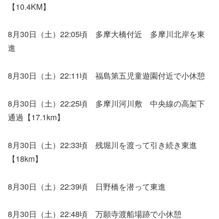
【10.4KM】
8月30日（土）22:05頃 多摩大橋付近 多摩川北岸を東
進
8月30日（土）22:11頃 福島第五児童遊園付近で小休憩
8月30日（土）22:25頃 多摩川河川敷 中央線の高架下
通過【17.1km】
8月30日（土）22:33頃 残堀川を渡って引き続き東進
【18km】
8月30日（土）22:39頃 日野橋を潜って東進
8月30日（土）22:48頃 万願寺渡船場跡で小休憩