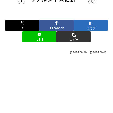
X
Facebook
はてブ
LINE
コピー
2025.08.29
2025.09.06