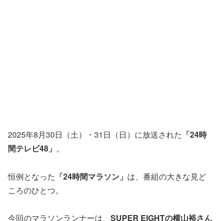
2025年8月30日（土）・31日（日）に放送された
「24時
間テレビ48」
。
恒例となった
「24時間マラソン」
は、番組の大きな見ど
ころのひとつ。
今回のマラソンランナーは、
SUPER EIGHTの横山裕さん