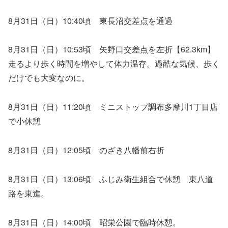
8月31日（日）10:40頃 東長沼交差点を通過
8月31日（日）10:53頃 矢野口交差点を左折【62.3km】
走るより歩く時間を増やして体力温存。過酷な気候、歩く
だけでも大変なのに。
8月31日（日）11:20頃 ミニストップ調布多摩川1丁目店
で小休憩
8月31日（日）12:05頃 のざき八幡前右折
8月31日（日）13:06頃 ふじみ衛生組合で休憩 東八道
路を東進。
8月31日（日）14:00頃 昭栄公園で臨時休憩。