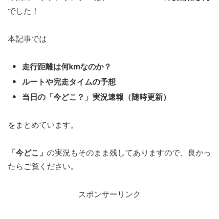
でした！
本記事では
走行距離は何kmなのか？
ルートや完走タイムの予想
当日の「今どこ？」実況速報（随時更新）
をまとめています。
「今どこ」
の実況もそのまま残してありますので、良かっ
たらご覧ください。
スポンサーリンク