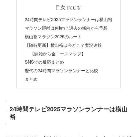
目次
24時間テレビ2025マラソンランナーは横山裕
マラソン距離は何km？過去の傾向から予想
横山裕マラソン2025のルート
【随時更新】横山裕は今どこ？実況速報
【開始から全コースマップ】
SNSでの反応まとめ
歴代の24時間マラソンランナーと比較
まとめ
24時間テレビ2025マラソンランナーは横山
裕