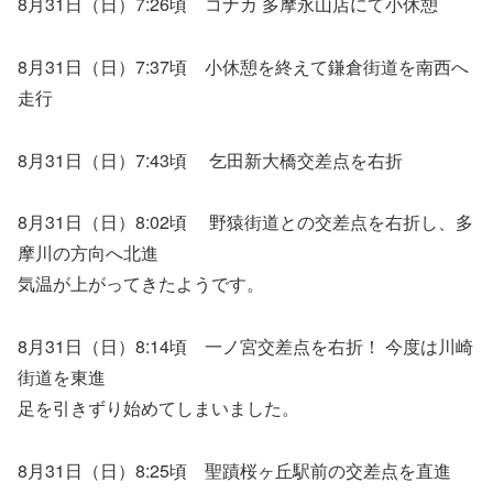
8月31日（日）7:26頃 コナカ 多摩永山店にて小休憩
8月31日（日）7:37頃 小休憩を終えて鎌倉街道を南西へ
走行
8月31日（日）7:43頃 乞田新大橋交差点を右折
8月31日（日）8:02頃 野猿街道との交差点を右折し、多
摩川の方向へ北進
気温が上がってきたようです。
8月31日（日）8:14頃 一ノ宮交差点を右折！ 今度は川崎
街道を東進
足を引きずり始めてしまいました。
8月31日（日）8:25頃 聖蹟桜ヶ丘駅前の交差点を直進