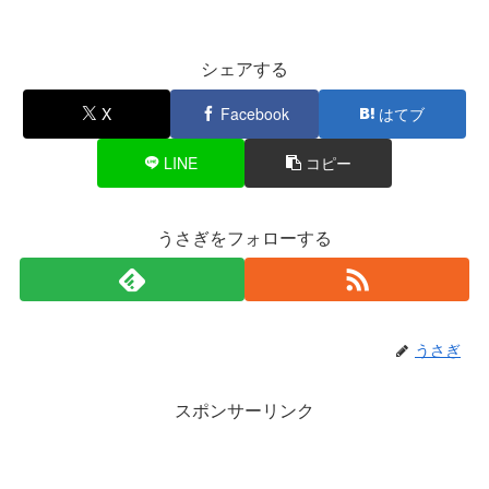
シェアする
X
Facebook
はてブ
LINE
コピー
うさぎをフォローする
うさぎ
スポンサーリンク