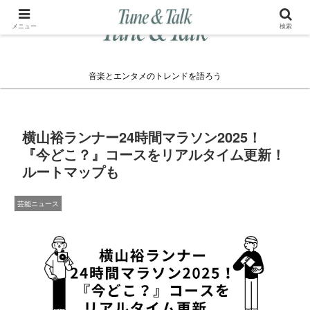
メニュー
検索
音楽とエンタメのトレンドを語ろう
横山裕ランナー24時間マラソン2025！
『今どこ？』コースをリアルタイム更新！
ルートマップも
芸能ニュース