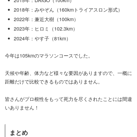
2015年：DAIGO（100km）
2018年：みやぞん（160kmトライアスロン形式）
2022年：兼近大樹（100km）
2023年：ヒロミ（102.3km）
2024年：やす子（81km）
今年は105kmのマラソンコースでした。
天候や年齢、体力など様々な要因がありますので、一概に
距離だけで比較できるものではありません。
皆さんがプロ根性をもって死力を尽くされたことには間違
いありません！
まとめ