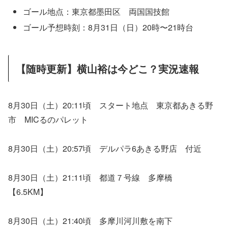
ゴール地点：東京都墨田区 両国国技館
ゴール予想時刻：8月31日（日）20時〜21時台
【随時更新】横山裕は今どこ？実況速報
8月30日（土）20:11頃 スタート地点 東京都あきる野
市 MICるのパレット
8月30日（土）20:57頃 デルパラ6あきる野店 付近
8月30日（土）21:11頃 都道７号線 多摩橋
【6.5KM】
8月30日（土）21:40頃 多摩川河川敷を南下