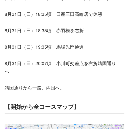
8月31日（日）18:35頃 日産三田高輪店で休憩
8月31日（日）18:35頃 赤羽橋を右折
8月31日（日）19:35頃 馬場先門通過
8月31日（日）20:07頃 小川町交差点を右折靖国通り
へ
靖国通りから一路、両国へ。
【開始から全コースマップ】